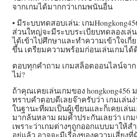
จากเกมได้มากกว่าเกมพนันอื่น
• มีระบบทดสอบเล่น: เกมHongkong45
ส่วนใหญ่จะมีระบบระเบียบทดลองเล่นเก
ได้เข้าไปศึกษาและทำความเข้าใจเกี่ย
ขึ้น เตรียมความพร้อมก่อนเล่นเกมได้
ตอบทุกคำถาม เกมสล็อตออนไลน์จาก pg
ไม่?
ถ้าคุณเคยเล่นเกมของ hongkong456 ม
ทราบคำตอบดีเลยจ๊าครับว่า เกมเล่นง่า
ในฐานะที่ผมเป็นผู้เขียนและก็เคยเล่
มากล้นหลาม ผมค้ำประกันเลยว่า เกมจา
เพราะว่าเกมต่างๆถูกออกแบบมาให้สำห
อยู่แล้ว อาจจะมีเรื่องของความเสี่ยงที่ผู