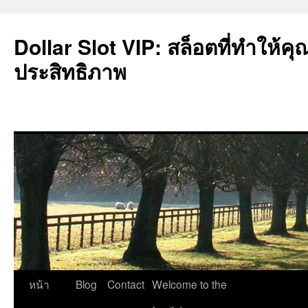
Dollar Slot VIP: สล็อตที่ทำให้คุ
ประสิทธิภาพ
ข้าม
หน้า
Blog
Contact
Welcome to the