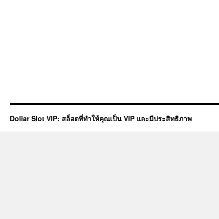
Dollar Slot VIP: สล็อตที่ทำให้คุณเป็น VIP และมีประสิทธิภาพ