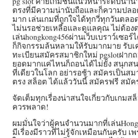
pg slot ค่ายเกมชั้นแนวหน้าระดับนานาช
ตรงที่มีความน่านับถือและก็ความปลอดภ
มาก เล่นเกมที่ถูกใจได้ทุกวี่ทุกวันตล
ไม่นรอช่วยเหลือและดูแลคุณ ไม่ต้องด
เล่นhongkong456ผ่านเว็บเบราว์เซอร์ไ
ก็กิจกรรมล้นหลามให้รับมากมาย รับเคร
ทะเบียนสมัครสมาชิกใหม่ pgslotฝากถอ
ยอดมากแค่ไหนก็ถอนได้ไม่ยั้ง สนุกสน
ที่เดียวในโลก อย่ารอช้า สมัครเป็นสมา
ตรง สล็อต ได้แล้ววันนี้ สมัครฟรี สมั
จัดเต็มทุกเรื่องน่าสนใจเกี่ยวกับเกมส
ควรพลาด!
ผมมั่นใจว่าผู้คนจำนวนมากที่เล่นHo
มีเรื่องมีราวที่ไม่รู้จักเหมือนกันครับ เ