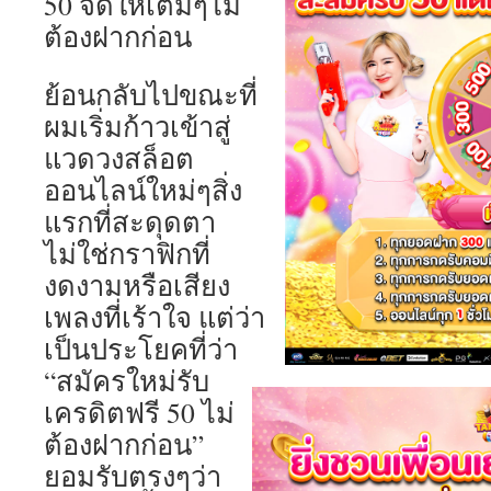
50 จัดให้เต็มๆไม่
ต้องฝากก่อน
ย้อนกลับไปขณะที่
ผมเริ่มก้าวเข้าสู่
แวดวงสล็อต
ออนไลน์ใหม่ๆสิ่ง
แรกที่สะดุดตา
ไม่ใช่กราฟิกที่
งดงามหรือเสียง
เพลงที่เร้าใจ แต่ว่า
เป็นประโยคที่ว่า
“สมัครใหม่รับ
เครดิตฟรี 50 ไม่
ต้องฝากก่อน”
ยอมรับตรงๆว่า