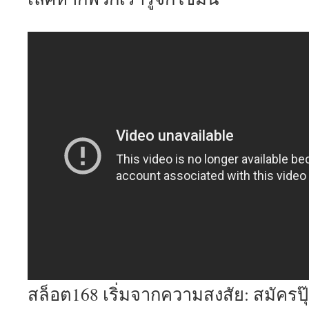
สล็อต168 เริ่มจากความสงสัย: สมัครปุ๊