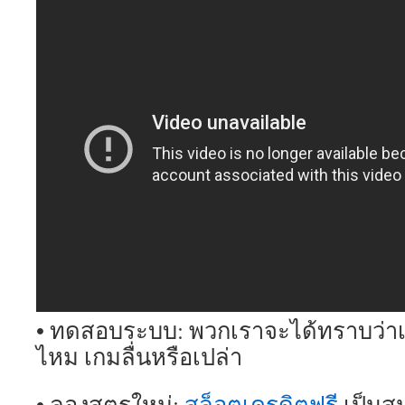
• ทดสอบระบบ: พวกเราจะได้ทราบว่าเ
ไหม เกมลื่นหรือเปล่า
• ลองสูตรใหม่:
สล็อตเครดิตฟรี
เป็นสน