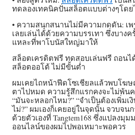
ทดลองเทคนิคปั่นสล็อตแบบต่างๆโดยไม
• ความสนุกสนานไม่มีความกดดัน: เพรา
เลยเล่นได้ด้วยความบรรเทา ซึ่งบางครั้
แหละที่พาโบนัสใหญ่มาให้
สล็อตเครดิตฟรี ทดสอบเล่นฟรี ถอนได
สล็อตออโต้ ไม่มีขั้นต่ำ
ผมเคยไถหน้าฟีดโซเชียลแล้วพบโฆ
ตาไปหมด ความรู้สึกแรกคงจะไม่พ้
“มันจะหลอกไหม?” “จำเป็นต้องเพิ่มเงิ
ไม่?” ผมเองก็เคยอยู่ในจุดนั้น จวบจนก
ด้วยตัวเองที่ Tangtem168 ซึ่งแปลงมุ
ออนไลน์ของผมไปพอเหมาะพอควร