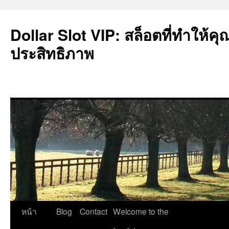
Dollar Slot VIP: สล็อตที่ทำให้คุ
ประสิทธิภาพ
ข้าม
หน้า
Blog
Contact
Welcome to the