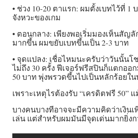
• ช่วง 10-20 ตาแรก: ผมตั้งเบทไว้ที่ 1 บา
จังหวะของเกม
• ตอนกลาง: เพียงพอเริ่มมองเห็นสัญ
มากขึ้น ผมขยับเบทขึ้นเป็น 2-3 บาท
• จุดแปลง: เชื่อไหมนะครับว่าวันนั้น
ไม่ถึง 30 ครั้ง ฟีเจอร์ฟรีสปินก็แตกอ
50 บาท พุ่งพรวดขึ้นไปเป็นหลักร้อยใ
เพราะเหตุไรต้องรับ “เครดิตฟรี 50” แม
บางคนบางทีอาจจะมีความคิดว่าเงินเพีย
เล่น แต่สำหรับผมมันมีจุดเด่นมากยิ่งกว่