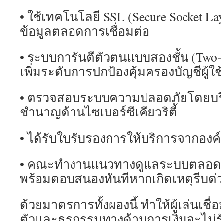
• ใช้เทคโนโลยี SSL (Secure Socket Laye
ข้อมูลตลอดการเชื่อมต่อ
• ระบบการันตีตัวตนแบบสองชั้น (Two-F
เพิ่มระดับการปกป้องคุ้มครองบัญชีผู้ใ
• ตรวจสอบระบบความปลอดภัยโดยบริษ
ชำนาญด้านไซเบอร์ซีเคียวริตี้
• ได้รับใบรับรองการให้บริการจากองค
• คณะทำงานแนวทางดูแลระบบตลอด 24
พร้อมตอบสนองทันทีหากเกิดเหตุรีบด่
ด้วยมาตรการทั้งผองนี้ ทำให้ผู้เล่นเชื่อ
ตัวและธุรกรรมทางด้านการเงินจะไม่รั