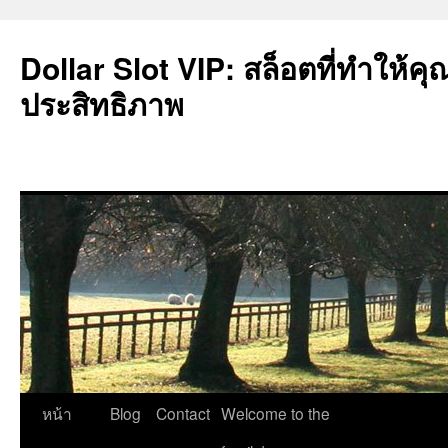
Dollar Slot VIP: สล็อตที่ทำให้คุ
ประสิทธิภาพ
ข้าม
หน้า
Blog
Contact
Welcome to the