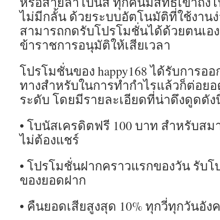
หรือสายล่าโบนัส ทุกคนมีสิทธิ์เข้าถึ
ไม่มีกลั้น ด้วยระบบอัตโนมัติที่ใช้งานง่
สามารถกดรับโปรโมชั่นได้ด้วยตนเอง
ข้าราชการอนุมัติให้เสียเวลา
โปรโมชั่นของ happy168 ได้รับการออก
ทางสำหรับในการทำกำไรแล้วก็ต่อยอดทุ
ระดับ โดยมีรายละเอียดที่น่าดึงดูดดังนี
• โบนัสเครดิตฟรี 100 บาท สำหรับสมา
ไม่ต้องแชร์
• โปรโมชั่นฝากคราวแรกของวัน รับโบน
ของยอดฝาก
• คืนยอดเสียสูงสุด 10% ทุกวี่ทุกวันอั