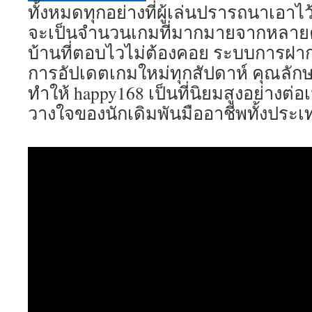
ทั้งหมดทุกอย่างที่ผู้เล่นปรารถนาเอาไว้
จะเป็นจำนวนเกมที่มากมายจากหลายค่
บ้านที่ตอบไวไม่ต้องคอย ระบบการฝากถ
การอัปเดตเกมใหม่ทุกสัปดาห์ คุณลักษ
ทำให้ happy168 เป็นที่นิยมสูงอย่างต่อเน
วางใจของนักเดิมพันมืออาชีพทั้งประเ