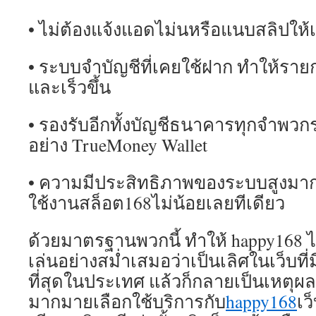
• ไม่ต้องแจ้งแอดไม่นหรือแนบสลิปให้
• ระบบจำบัญชีที่เคยใช้ฝาก ทำให้รา
และเร็วขึ้น
• รองรับอีกทั้งบัญชีธนาคารทุกจำพวกร
อย่าง TrueMoney Wallet
• ความมีประสิทธิภาพของระบบสูงมากมาย
ใช้งานสล็อต168ไม่น้อยเลยทีเดียว
ด้วยมาตรฐานพวกนี้ ทำให้ happy168 ได
เล่นอย่างสม่ำเสมอว่าเป็นเลิศในเว็บที่
ที่สุดในประเทศ แล้วก็กลายเป็นเหตุผลส
มากมายเลือกใช้บริการกับ
happy168
เว