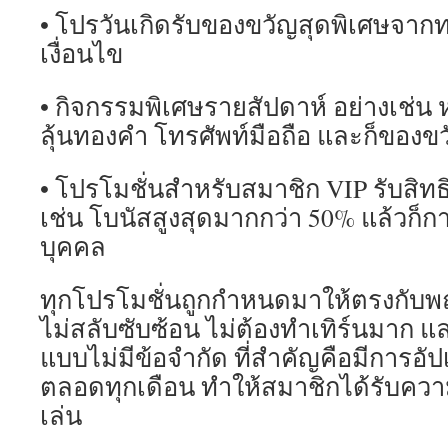
• โปรวันเกิดรับของขวัญสุดพิเศษจากท
เงื่อนไข
• กิจกรรมพิเศษรายสัปดาห์ อย่างเช่น
ลุ้นทองคำ โทรศัพท์มือถือ และก็ของขว
• โปรโมชั่นสำหรับสมาชิก VIP รับสิทธิพ
เช่น โบนัสสูงสุดมากกว่า 50% แล้วก็
บุคคล
ทุกโปรโมชั่นถูกกำหนดมาให้ตรงกับพฤต
ไม่สลับซับซ้อน ไม่ต้องทำเทิร์นมาก 
แบบไม่มีข้อจำกัด ที่สำคัญคือมีการอั
ตลอดทุกเดือน ทำให้สมาชิกได้รับความคุ
เล่น