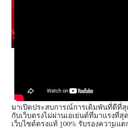
มาเปิดประสบการณ์การเดิมพันที่ดีที่สุ
กับเว็บตรงไม่ผ่านเอเย่นต์ที่มาแรงที่สุด
เว็บไซต์ตรงแท้ 100% รับรองความแตก