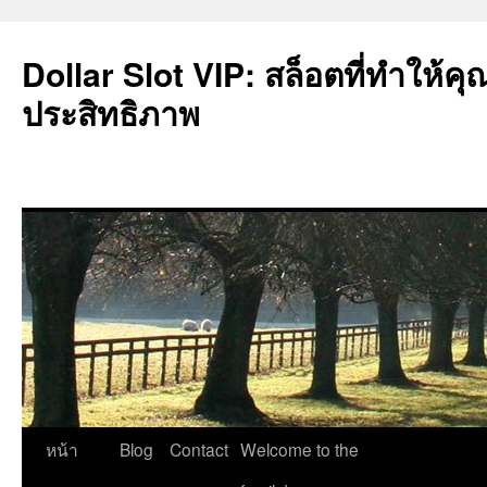
Dollar Slot VIP: สล็อตที่ทำให้คุ
ประสิทธิภาพ
ข้าม
หน้า
Blog
Contact
Welcome to the