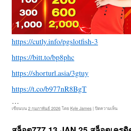
https://cutly.info/pgslotfish-3
https://bitt.to/bp8phc
https://shorturl.asia/3gtuy
https://t.co/b977nR8BgT
…
บน
เขียนบน
2 กุมภาพันธ์ 2026
โดย
Kyle James
|
ปิดความเห็น
Pgslotf
pgslotf
18
สล็อต777 13 JAN 25 สล็อตเครดิต