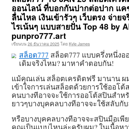
ธันวา
ออนไลน์ ที่บอกกันปากต่อปาก แค
68
pgslotf
ลื่นไหล เงินเข้ารัวๆ เว็บตรง จ่ายจ
เวป
ไซต์
ไรเน้นๆ แบบสายปั่น Top 48 by A
ตรง
punpro777.art
สร้าง
ราย
เขียนบน
26 ธันวาคม 2025
โดย
Kyle James
ได้
ง่ายๆ
สล็อต777
สล็อต777 แบบครึ่งหนึ่งออโ
ด้วย
เดิมจริงไหม? มาหาคำตอบกัน!
PGSlot
เกม
สล็อต
แม้คุณเล่น สล็อตเครดิตฟรี มานาน ผม
ที่
เข้าใจการเล่นสล็อตด้วยการใช้ออโต้สป
ทำ
เงิน
คนบางทีอาจจะใช้การออโต้สปินสำหรั
ได้
ยาวๆบางบุคคลบางทีอาจจะใช้สลับกับ
จริง
พนัน
เว็บ
หรือบางบุคคลบางทีอาจจะสปินมือเพียง
แม่
คุณเป็นแบบไหนล่ะครับผม? ในเนื้อหานี
pgslotf