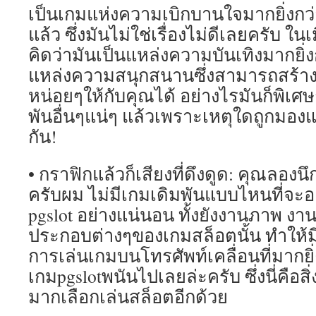
เป็นเกมแห่งความเบิกบานใจมากยิ่งกว
แล้ว ซึ่งมันไม่ใช่เรื่องไม่ดีเลยครับ ใ
คิดว่ามันเป็นแหล่งความบันเทิงมากยิ่ง
แหล่งความสนุกสนานซึ่งสามารถสร้าง
หน่อยๆให้กับคุณได้ อย่างไรมันก็พิเศษ
พันอื่นๆแน่ๆ แล้วเพราะเหตุใดถูกมอ
กัน!
• กราฟิกแล้วก็เสียงที่ดึงดูด: คุณลองนึ
ครับผม ไม่มีเกมเดิมพันแบบไหนที่จ
pgslot อย่างแน่นอน ทั้งยังงานภาพ งาน
ประกอบต่างๆของเกมสล็อตนั้น ทำให้
การเล่นเกมบนโทรศัพท์เคลื่อนที่มากยิ่
เกมpgslotพนันไปเลยล่ะครับ ซึ่งนี่คือสิ
มากเลือกเล่นสล็อตอีกด้วย