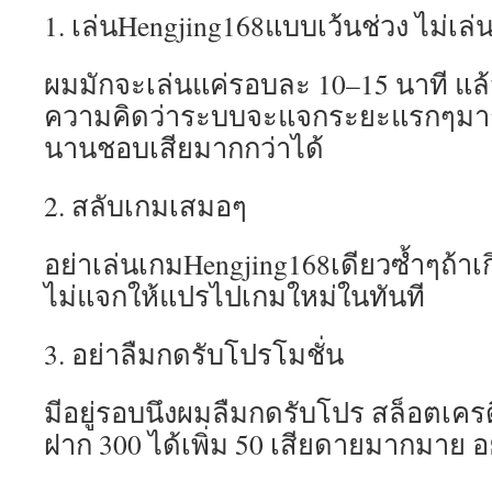
1. เล่นHengjing168แบบเว้นช่วง ไม่เ
ผมมักจะเล่นแค่รอบละ 10–15 นาที แล้ว
ความคิดว่าระบบจะแจกระยะแรกๆมากกว
นานชอบเสียมากกว่าได้
2. สลับเกมเสมอๆ
อย่าเล่นเกมHengjing168เดียวซ้ำๆถ้าเกิ
ไม่แจกให้แปรไปเกมใหม่ในทันที
3. อย่าลืมกดรับโปรโมชั่น
มีอยู่รอบนึงผมลืมกดรับโปร สล็อตเครด
ฝาก 300 ได้เพิ่ม 50 เสียดายมากมา