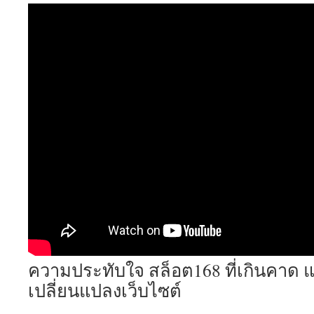
ความประทับใจ สล็อต168 ที่เกินคาด แล
เปลี่ยนแปลงเว็บไซต์