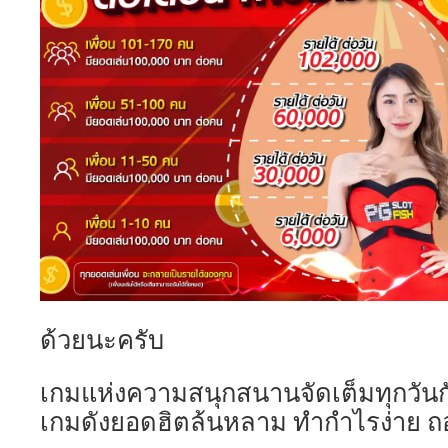
ด้วยนะครับ
เกมแห่งความสนุกสนานจัดเต็มทุกวันกั
เกมดังยอดฮิตล้นหลาม ทำกำไรง่าย ถอน