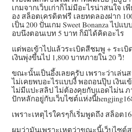
เกมจากเว็บเก่าก็ไม่มีอะไรน่าสนใจ เ
อง สล็อตเครดิตฟรี เลยทดลองฝาก 100 
เป็น 200 ปั่นเกม Sweet Bonanza ไปแบ
อบนึงตอนเบท 5 บาท ก็มิได้คิดอะไร
แต่พอเข้าไปแล้วระเบิดสีชมพู + ระเบ
เงินพุ่งขึ้นไป 1,800 บาทภายใน 20 วิ!
ขณะนั้นเป็นอึ้งเลยครับ เพราะว่าเล่น
ไม่เคยพบอะไรแบบงี้ พอถอนปุ๊บ เงินเข้
ไม่มีแปะสลิป ไม่ต้องคุยกับแอดไม่น ภ
ปักหลักอยู่กับเว็บไซต์แห่งนี้hengjing
เพราะเหตุไรใครๆก็เริ่มพูดถึง สล็อต168 
ผมว่ามันเพราะเหตุว่าขณะนี้เว็บไซต์