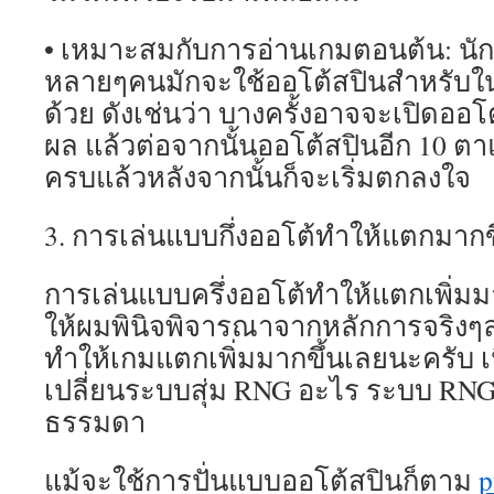
• เหมาะสมกับการอ่านเกมตอนต้น: นัก
หลายๆคนมักจะใช้ออโต้สปินสำหรับใน
ด้วย ดังเช่นว่า บางครั้งอาจจะเปิดออ
ผล แล้วต่อจากนั้นออโต้สปินอีก 10 ต
ครบแล้วหลังจากนั้นก็จะเริ่มตกลงใจ
3. การเล่นแบบกึ่งออโต้ทำให้แตกมากขึ
การเล่นแบบครึ่งออโต้ทำให้แตกเพิ่มม
ให้ผมพินิจพิจารณาจากหลักการจริงๆล่ะ
ทำให้เกมแตกเพิ่มมากขึ้นเลยนะครับ เน
เปลี่ยนระบบสุ่ม RNG อะไร ระบบ RN
ธรรมดา
แม้จะใช้การปั่นแบบออโต้สปินก็ตาม
p