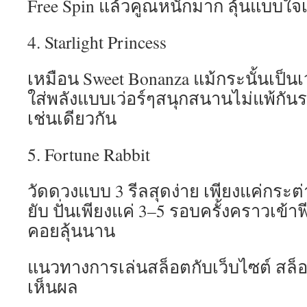
Free Spin แล้วคูณหนักมาก ลุ้นแบบใจ
4. Starlight Princess
เหมือน Sweet Bonanza แม้กระนั้นเป็นเ
ใส่พลังแบบเว่อร์ๆสนุกสนานไม่แพ้กันร
เช่นเดียวกัน
5. Fortune Rabbit
วัดดวงแบบ 3 รีลสุดง่าย เพียงแค่กร
ยับ ปั่นเพียงแค่ 3–5 รอบครั้งคราวเข้า
คอยลุ้นนาน
แนวทางการเล่นสล็อตกับเว็บไซต์ สล็อต1
เห็นผล