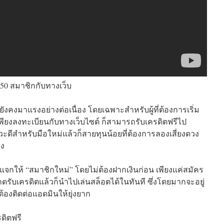
 50 สมาชิกกับทางเว็บ
ยังคงมาแรงอย่างต่อเนื่อง โดยเฉพาะสำหรับผู้ที่ต้องการเริ่ม
พียงลงทะเบียนกับทางเว็บไซต์ ก็สามารถรับเครดิตฟรีไป
วะดีสำหรับมือใหม่แล้วก็สายทุนน้อยที่ต้องการลองเสี่ยงดวง
อง
อตแจกให้ “สมาชิกใหม่” โดยไม่ต้องฝากเงินก่อน เพียงแค่สมัคร
ดรับเครดิตแล้วก็นำไปเล่นสล็อตได้ในทันที ซึ่งโดยมากจะอยู่
ต้องติดต่อแอดมินให้ยุ่งยาก
ดิตฟรี