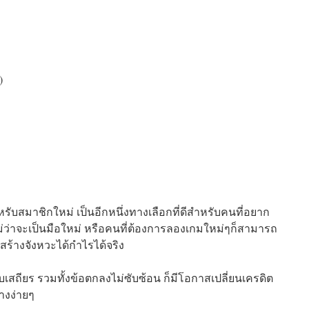
)
รับสมาชิกใหม่ เป็นอีกหนึ่งทางเลือกที่ดีสำหรับคนที่อยาก
ไม่ว่าจะเป็นมือใหม่ หรือคนที่ต้องการลองเกมใหม่ๆก็สามารถ
ื่อสร้างจังหวะได้กำไรได้จริง
ียบเสถียร รวมทั้งข้อตกลงไม่ซับซ้อน ก็มีโอกาสเปลี่ยนเครดิต
่างง่ายๆ