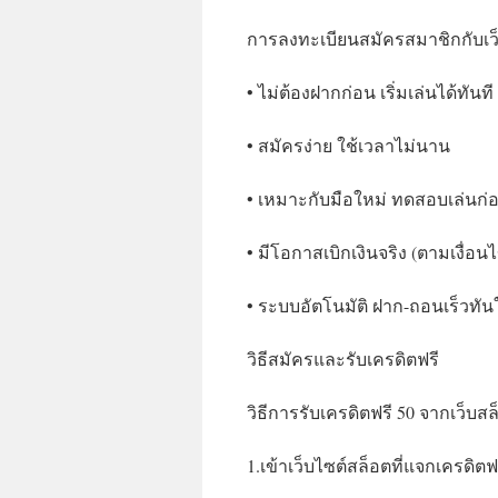
การลงทะเบียนสมัครสมาชิกกับเว็บ
• ไม่ต้องฝากก่อน เริ่มเล่นได้ทันที
• สมัครง่าย ใช้เวลาไม่นาน
• เหมาะกับมือใหม่ ทดสอบเล่นก่
• มีโอกาสเบิกเงินจริง (ตามเงื่อน
• ระบบอัตโนมัติ ฝาก-ถอนเร็วทัน
วิธีสมัครและรับเครดิตฟรี
วิธีการรับเครดิตฟรี 50 จากเว็บสล็อ
1.เข้าเว็บไซต์สล็อตที่แจกเครดิตฟ