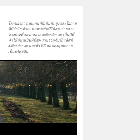
โลกของการเล่นเกมที่มีเดิมพันสูงและโอกาส
ที่มีกำไร ด้วยแพลตฟอร์มที่ใช้งานง่ายและ
ช่วงเกมที่หลากหลาย dollarslot.vip เป็นที่ที่
ทำให้มีทุนเป็นที่ที่สุด ร่วมร่วมกับชั้นเลิศที่
dollarslot.vip และทำให้โชคของคุณกลาย
เป็นทรัพย์สิน