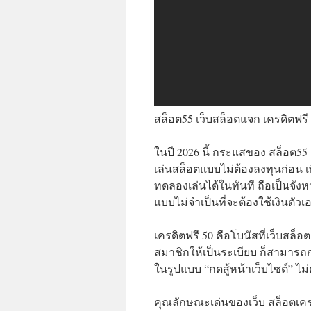
สล็อต55 เว็บสล็อตแจก เครดิตฟรี
ในปี 2026 นี้ กระแสของ สล็อต55 
เล่นสล็อตแบบไม่ต้องลงทุนก่อน เ
ทดลองเล่นได้ในทันที ถือเป็นจังห
แบบไม่จำเป็นที่จะต้องใช้เงินตัวเ
เครดิตฟรี 50 คือโบนัสที่เว็บสล็
สมาชิกให้เป็นระเบียบ ก็สามารถก
ในรูปแบบ “กดสู้หน้าเว็บไซต์” ไม่
คุณลักษณะเด่นของเว็บ สล็อตเคร