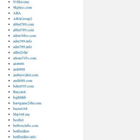
918kissme
9kpluss.com
ABA
ABAGroup2
abbet789.com
abbet789.com
aden168ss.com
adm789.info
adm789.info
allbet24hr
allone745s.com
alot666
amb888
ambnovabet.com
audi688.com
babet555.com
Baccarat
baj88thb
bar4game24hr.com
baslot168
bbp168.me
bestbet
betboxclubs.com
betflixtikto
betflixtikto.info