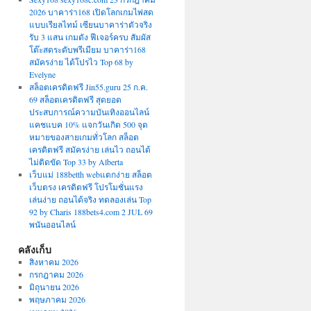
2026 บาคาร่า168 เปิดโลกเกมไพ่สด
แบบเรียลไทม์ เซียนบาคาร่าตัวจริง
รับ 3 แสน เกมดัง ฟีเจอร์ครบ สัมผัส
โต๊ะสดระดับพรีเมียม บาคาร่า168
สมัครง่าย ได้โปรไว Top 68 by
Evelyne
สล็อตเครดิตฟรี Jin55.guru 25 ก.ค.
69 สล็อตเครดิตฟรี สุดยอด
ประสบการณ์ความบันเทิงออนไลน์
แคชแบค 10% แจกวันเกิด 500 จุด
หมายของสายเกมทั่วโลก สล็อต
เครดิตฟรี สมัครง่าย เล่นไว ถอนได้
ไม่ติดขัด Top 33 by Alberta
เว็บแม่ 188betth webแตกง่าย สล็อต
เว็บตรง เครดิตฟรี โปรโมชั่นแรง
เล่นง่าย ถอนได้จริง ทดลองเล่น Top
92 by Charis 188bets4.com 2 JUL 69
พนันออนไลน์
คลังเก็บ
สิงหาคม 2026
กรกฎาคม 2026
มิถุนายน 2026
พฤษภาคม 2026