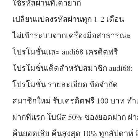
ใช้รหัสผ่านที่เดายาก
เปลี่ยนแปลงรหัสผ่านทุก 1-2 เดือน
ไม่เข้าระบบจากเครื่องมือสาธารณะ
โปรโมชั่นและ audi68 เครดิตฟรี
โปรโมชั่นเด็ดสำหรับสมาชิก audi68:
โปรโมชั่น รายละเอียด ข้อจำกัด
สมาชิกใหม่ รับเครดิตฟรี 100 บาท ทำเท
ฝากทีแรก โบนัส 50% ของยอดฝาก ฝาก
คืนยอดเสีย คืนสูงสุด 10% ทุกสัปดาห์