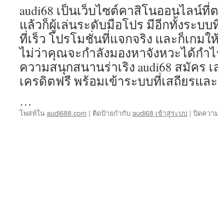
audi68 เป็นเว็บไซต์คาสิโนออนไลน์ที่
แล้วก็ผู้เล่นระดับมือโปร มีอีกทั้งระบ
ที่เร็ว โปรโมชั่นที่แจกจริง และก็เกม
ไม่ว่าคุณจะกำลังมองหาจังหวะได้กำไรห
ความสนุกสนานร่าเริง audi68 สมัคร เลย
เครดิตฟรี พร้อมเข้าระบบที่เสถียรและน
…
โพสท์ใน
audi688.com
|
ติดป้ายกำกับ
audi68 เข้าสู่ระบบ
|
ปิดความ