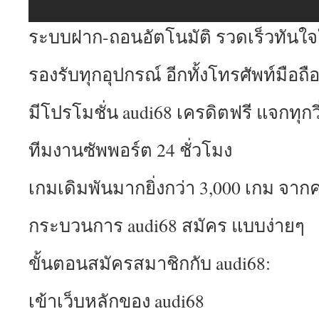
ระบบฝาก-ถอนอัตโนมัติ รวดเร็วทันใจใ
รองรับทุกอุปกรณ์ อีกทั้งโทรศัพท์มือ
มีโปรโมชั่น audi68 เครดิตฟรี แจกทุกวี
ทีมงานซัพพอร์ต 24 ชั่วโมง
เกมเดิมพันมากยิ่งกว่า 3,000 เกม จากค
กระบวนการ audi68 สมัคร แบบง่ายๆ
ขั้นตอนสมัครสมาชิกกับ audi68:
เข้าเว็บหลักของ audi68