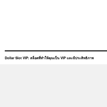
Dollar Slot VIP: สล็อตที่ทำให้คุณเป็น VIP และมีประสิทธิภาพ