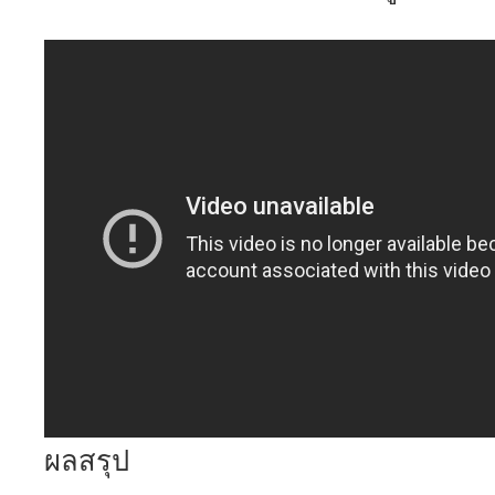
ผลสรุป