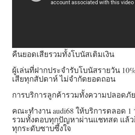
คืนยอดเสียรวมทั้งโบนัสเติมเงิน
ผู้เล่นที่ฝากประจำรับโบนัสรายวัน 1
เสียทุกสัปดาห์ ไม่จำกัดยอดถอน
การบริการลูกค้ารวมทั้งความปลอดภั
คณะทำงาน audi68 ให้บริการตลอด 1 ว
รวมทั้งตอบทุกปัญหาผ่านแชทสด แล้วก็ 
ทุกระดับซาบซึ้งใจ