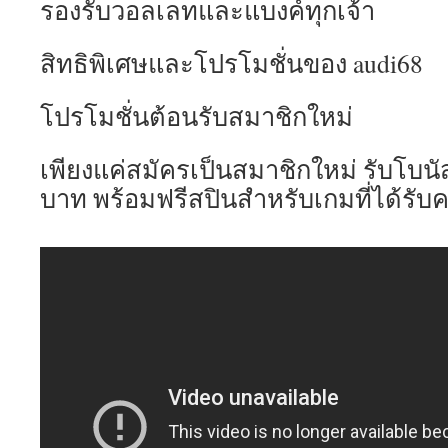
รองรับวอลเลทและแบงค์ทุกเจ้า
สิทธิพิเศษและโปรโมชั่นของ audi68
โปรโมชั่นต้อนรับสมาชิกใหม่
เพียงแค่สมัครเป็นสมาชิกใหม่ รับโบนัส
บาท พร้อมฟรีสปินสำหรับเกมที่ได้รับ