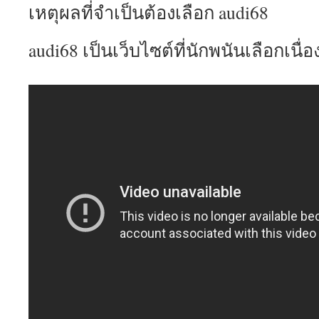
เหตุผลที่จำเป็นต้องเลือก audi68
audi68 เป็นเว็บไซต์ที่นักพนันเลือกเนื่