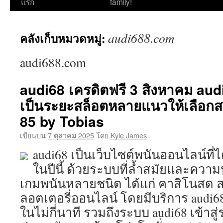
ไป
แรก
family!
ยัง
audi688.com
คลังเก็บหมวดหมู่:
เนื้อหา
audi688.com
audi68 เครดิตฟรี 3 สิงหาคม aud
เป็นระยะสล็อตหลายแนวให้เลือกส
85 by Tobias
เขียนบน
7 ตุลาคม 2025
โดย
Kyle James
audi68 เป็นเว็บไซต์พนันออนไลน์ที่
ในปีนี้ ด้วยระบบที่ล้ำสมัยและควา
เกมพนันหลายชนิด ได้แก่ คาสิโนสด ส
ลอตเตอรี่ออนไลน์ โดยมีบริการ audi68 
ในไม่กี่นาที รวมถึงระบบ audi68 เข้าสู