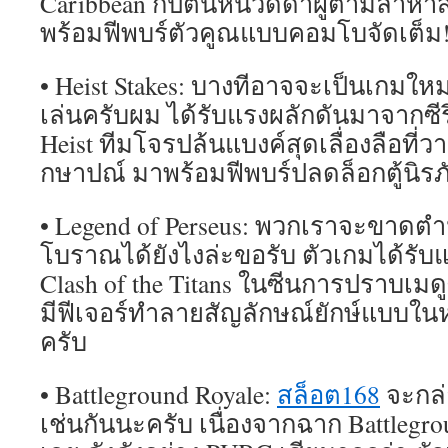
Caribbean กัปตันหนวดดำผู้ตามล่าหา
พร้อมฟีพบร์ตัวคูณแบบคอมโบจัดเต็ม
• Heist Stakes: บางทีอาจจะเป็นเกมใหม
เล่นครับผม ได้รับแรงผลักดันมาจากซีร
Heist ทีมโจรปล้นแบงค์สุดเลื่องลือที่
กษาปณ์ มาพร้อมฟีพบร์ปลดล็อกตู้นิรภั
• Legend of Perseus: พวกเราจะขาดต
โบราณได้ยังไงล่ะขอรับ ตัวเกมได้รั
Clash of the Titans ในซีนการปราบเมด
มีฟีเจอร์ทำลายสัญลักษณ์ยักษ์แบบในห
ครับ
• Battleground Royale:
สล็อต168
จะกล่
เช่นกันนะครับ เนื่องจากฉาก Battlegro