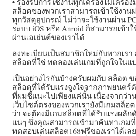
• รองรับการใช้งานทุกเครื่องไม้เครื่
สล็อตของพวกเราสามารถเข้าใช้งานผ่
ทุกวัสดุอุปกรณ์ ไม่ว่าจะใช้งานผ่าน P
ระบบ iOS หรือ Anroid ก็สามารถเข้าใ
ผ่านเอเย่นต์ของเราได้
ลงทะเบียนเป็นสมาชิกใหม่กับพวกเรา 
สล็อตที่ใช่ ทดลองเล่นเกมที่ถูกใจใน
เป็นอย่างไรกันบ้างครับผมกับ สล็อต 
สล็อตที่ได้รับแรงจูงใจจากภาพยนตร์ดังน
ที่ผมชี้แนะไปเพียงแค่นั้น เนื่องจากว
เว็บไซต์ตรงของพวกเรายังมีเกมสล็อตค
ว่า จะต้องมีเกมสล็อตที่ได้รับแรงผลั
แน่ๆ ซึ่งคุณสามารถเข้ามาค้นหาเกมท
ทดสอบเล่นสล็อต168ฟรีของเราได้เลย 