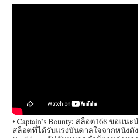
• Captain’s Bounty: สล็อต168 ขอแนะ
สล็อตที่ได้รับแรงบันดาลใจจากหนังดังอย