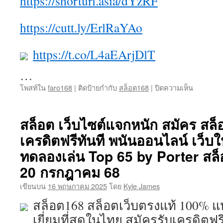
https://shorturl.asia/dYzRF
https://cutt.ly/ErlRaYAo
https://t.co/L4aEArjDlT
…
บน
โพสท์ใน
faro168
|
ติดป้ายกำกับ
สล็อต168
|
ปิดความเห็น
สล็อต
websiteแ
ง่าย
สล็อต เว็บไซต์แจกหนัก สมัคร สล็อ
สมัคร
เครดิตฟรีทันที พนันออนไลน์ เว็บ
สล็อต168
วัน
ทดลองเล่น Top 65 by Porter สล
นี้
รับ
20 กรกฎาคม 68
เครดิต
เขียนบน
16 พฤษภาคม 2025
โดย
Kyle James
ฟรี
ทันที
สล็อต168 สล็อตเว็บตรงแท้ 100% แ
พนัน
เยี่ยมที่สุดในไทย สมัครรับเครดิตฟร
เว็บ