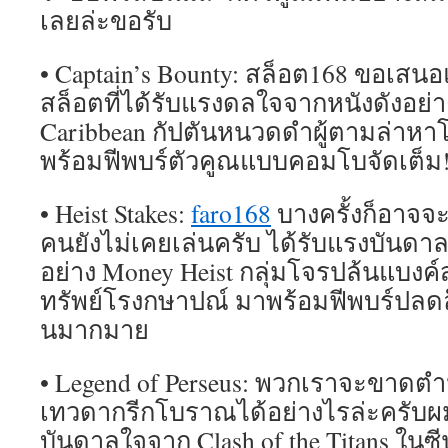
เลยล่ะขอรับ
• Captain’s Bounty: สล็อต168 ขอเสน
สล็อตที่ได้รับแรงดลใจจากหนังดังอย่าง 
Caribbean กัปตันหนวดดำผู้ตามล่าหา
พร้อมฟีพบร์ตัวคูณแบบคอมโบจัดเต็ม
• Heist Stakes:
faro168
บางครั้งก็อาจจะ
คนยังไม่เคยเล่นครับ ได้รับแรงบันดาล
อย่าง Money Heist กลุ่มโจรปล้นแบงค์ส
ทรัพย์โรงกษาปณ์ มาพร้อมฟีพบร์ปลดล็
นมากมาย
• Legend of Perseus: พวกเราจะขาด
เทวดากรีกโบราณได้อย่างไรล่ะครับผม
บันดาลใจจาก Clash of the Titans ใน