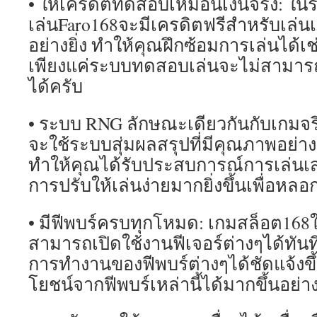
• ให้เครดิตทดสอบเหมือนเงินจริง: 
เล่นFaro168จะมีเครดิตฟรีสำหรับเล
อย่างยิ่ง ทำให้คุณฝึกซ้อมการเล่นได้เช
เพียงแค่ระบบทดสอบเล่นจะไม่สามารถท
ได้ครับ
• ระบบ RNG ลักษณะเดียวกันกับเกมจ
จะใช้ระบบสุ่มผลสรุปที่มีคุณภาพอย่าง
ทำให้คุณได้รับประสบการณ์การเล่นเส
การปรับให้เล่นง่ายมากยิ่งขึ้นเพื่อหลอ
• มีฟีพบร์ครบทุกโหมด: เกมสล็อต16
สามารถเปิดใช้งานฟีเจอร์ต่างๆได้ทันท
การทำงานของฟีพบร์ต่างๆได้ชัดแจ้งขึ
โยชน์จากฟีพบร์เหล่านี้ได้มากขึ้นอย่า