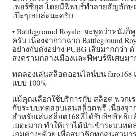
เพอร์ซิอุส โดยมีฟีพบร์ทำลายสัญลักษ
เป๊ะๆเลยล่ะนะครับ
• Battleground Royale: จะพูดว่าหนังก
ครับ เนื่องจากว่าฉาก Battleground Roy
อย่างกับดังอย่าง PUBG เสียมากกว่า 
สงครามกลางเมืองและฟีพบร์พิเศษม
ทดลองเล่นสล็อตออนไลน์บน faro168 
แบบ 100%
แม้คุณเลือกใช้บริการกับ สล็อต พวก
กับระบบทดสอบเล่นสล็อตฟรี เนื่องจากว
สำหรับเล่นสล็อต168ที่ได้รับลิขสิทธิ์
เยอะมาก ทำให้เราได้นำเข้าระบบทดล
เกมต่างๆด้วย เพื่อสมาชิกทุกคนสาม