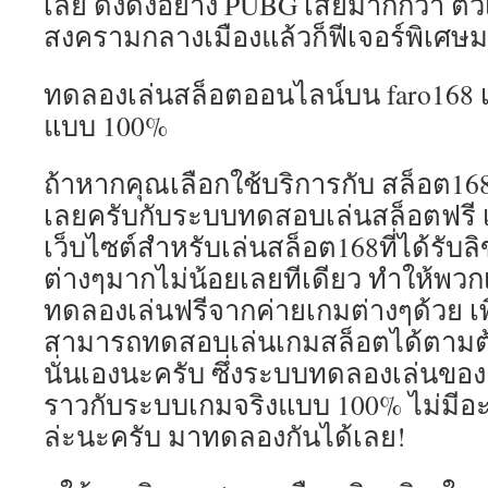
เลย ดังดังอย่าง PUBG เสียมากกว่า ต
สงครามกลางเมืองแล้วก็ฟีเจอร์พิเศ
ทดลองเล่นสล็อตออนไลน์บน faro168 
แบบ 100%
ถ้าหากคุณเลือกใช้บริการกับ สล็อต
เลยครับกับระบบทดสอบเล่นสล็อตฟรี เน
เว็บไซต์สำหรับเล่นสล็อต168ที่ได้รับล
ต่างๆมากไม่น้อยเลยทีเดียว ทำให้พว
ทดลองเล่นฟรีจากค่ายเกมต่างๆด้วย เพ
สามารถทดสอบเล่นเกมสล็อตได้ตาม
นั่นเองนะครับ ซึ่งระบบทดลองเล่นของ
ราวกับระบบเกมจริงแบบ 100% ไม่มีอะ
ล่ะนะครับ มาทดลองกันได้เลย!