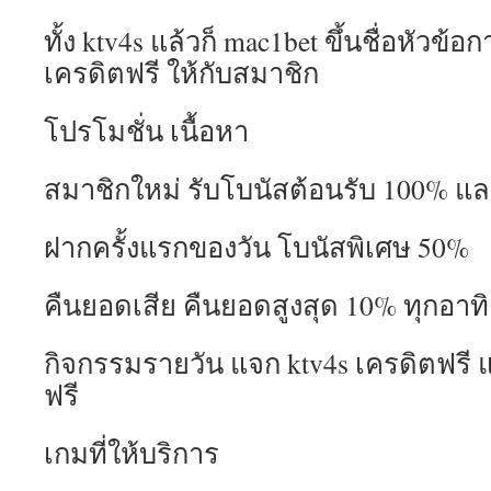
ทั้ง ktv4s แล้วก็ mac1bet ขึ้นชื่อหัวข
เครดิตฟรี ให้กับสมาชิก
โปรโมชั่น เนื้อหา
สมาชิกใหม่ รับโบนัสต้อนรับ 100% แล
ฝากครั้งแรกของวัน โบนัสพิเศษ 50%
คืนยอดเสีย คืนยอดสูงสุด 10% ทุกอาทิ
กิจกรรมรายวัน แจก ktv4s เครดิตฟรี แ
ฟรี
เกมที่ให้บริการ