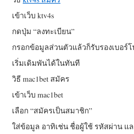
เข้าเว็บ ktv4s
กดปุ่ม “ลงทะเบียน”
กรอกข้อมูลส่วนตัวแล้วก็รับรองเบอร์โ
เริ่มเดิมพันได้ในทันที
วิธี mac1bet สมัคร
เข้าเว็บ mac1bet
เลือก “สมัครเป็นสมาชิก”
ใส่ข้อมูล อาทิเช่น ชื่อผู้ใช้ รหัสผ่าน