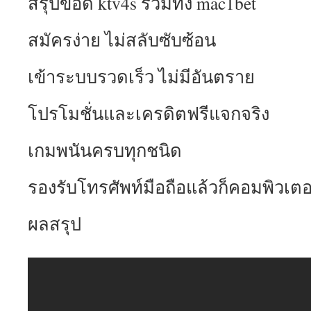
สรุปข้อดี ktv4s รวมทั้ง mac1bet
สมัครง่าย ไม่สลับซับซ้อน
เข้าระบบรวดเร็ว ไม่มีอันตราย
โปรโมชั่นและเครดิตฟรีแจกจริง
เกมพนันครบทุกชนิด
รองรับโทรศัพท์มือถือแล้วก็คอมพิวเตอ
ผลสรุป