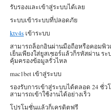
รับรองและเข้าสู่ระบบได้เลย
ระบบเข้าระบบที่ปลอดภัย
ktv4s
เข้าระบบ
สามารถล็อกอินผ่านมือถือหรือคอมพิวเ
เย็นเพียงใส่ยูสเซอร์แล้วก็รหัสผ่าน ระ
คุ้มครองข้อมูลรั่วไหล
mac1bet เข้าสู่ระบบ
รองรับการเข้าสู่ระบบได้ตลอด 24 ชั่วโม
สามารถเข้าใช้งานได้อย่างเร็ว
โปรโมชั่นแล้วก็เครดิตฟรี