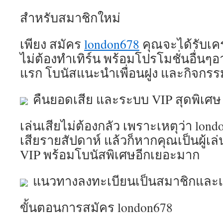
สำหรับสมาชิกใหม่
เพียง สมัคร
london678
คุณจะได้รับเค
ไม่ต้องทำเทิร์น พร้อมโปรโมชั่นอื่นๆอ
แรก โบนัสแนะนำเพื่อนฝูง และกิจกร
คืนยอดเสีย และระบบ VIP สุดพิเศษ
เล่นเสียไม่ต้องกลัว เพราะเหตุว่า lo
เสียรายสัปดาห์ แล้วก็หากคุณเป็นผู้เล
VIP พร้อมโบนัสพิเศษอีกเยอะมาก
แนวทางลงทะเบียนเป็นสมาชิกและเ
ขั้นตอนการสมัคร london678