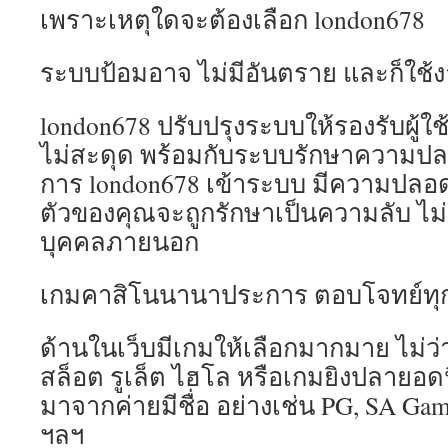
เพราะเหตุใดจะต้องเลือก london678
ระบบป้อมอาจ ไม่มีอันตราย และก็ใช้ง
london678 ปรับปรุงระบบให้รองรับผู้
ไม่สะดุด พร้อมกับระบบรักษาความปลอด
การ london678 เข้าระบบ มีความปลอดภ
ตัวของคุณจะถูกรักษาเป็นความลับ ไม่
บุคคลภายนอก
เกมคาสิโนนานาประการ ตอบโจทย์ทุก
ด้านในเว็บมีเกมให้เลือกมากมาย ไม่ว
สล็อต รูเล็ต ไฮโล หรือเกมยิงปลายอด
มาจากค่ายมีชื่อ อย่างเช่น PG, SA Gam
ฯลฯ