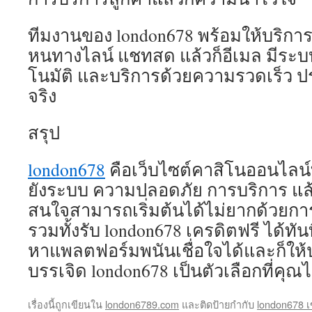
ทีมงานของ london678 พร้อมให้บริการ
หนทางไลน์ แชทสด แล้วก็อีเมล มีระ
โนมัติ และบริการด้วยความรวดเร็ว ประ
จริง
สรุป
london678
คือเว็บไซต์คาสิโนออนไลน์ที
ยังระบบ ความปลอดภัย การบริการ แล้
สนใจสามารถเริ่มต้นได้ไม่ยากด้วยกา
รวมทั้งรับ london678 เครดิตฟรี ได้ทัน
หาแพลตฟอร์มพนันเชื่อใจได้และก็ให้
บรรเจิด london678 เป็นตัวเลือกที่คุ
เรื่องนี้ถูกเขียนใน
london6789.com
และติดป้ายกำกับ
london678 เข