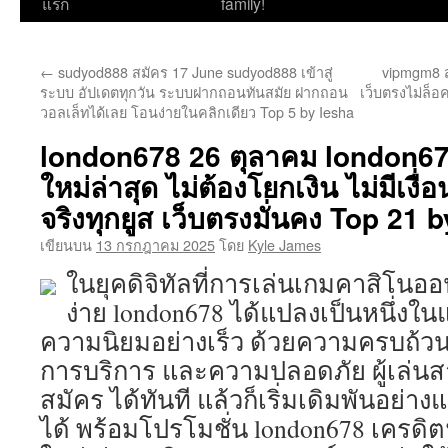
ไป
แรก
family!
ยัง
←
sudyod888 สมัคร 17 June sudyod888 เข้าสู่
vipmgm8 ส
เนื้อหา
ระบบ อัปเดตทุกวัน ระบบฝากถอนทันสมัย ฝากถอน
เว็บตรงไม่ล็อ
วอลเล็ทได้เลย โอนง่ายในคลิกเดียว Top 5 by Iesha
london678 26 ตุลาคม london678
ใหม่ล่าสุด ไม่ต้องโยกเงิน ไม่มีเงื
จริงทุกยูส เว็บตรงมั่นคง Top 21
เขียนบน
13 กรกฎาคม 2025
โดย
Kyle James
ในยุคดิจิทัลที่การเล่นเกมคาสิโนออ
ง่าย london678 ได้แปลงเป็นหนึ่งใน
ความนิยมอย่างเร็ว ด้วยความครบถ้วนบ
การบริการ และความปลอดภัย ผู้เล่น
สมัคร ได้ทันที แล้วก็เริ่มเดิมพันอย่าง
ได้ พร้อมโปรโมชั่น london678 เครดิ