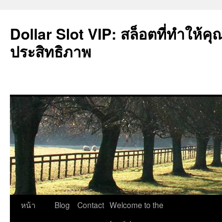
Dollar Slot VIP: สล็อตที่ทำให้คุ
ประสิทธิภาพ
ข้าม
หน้า
Blog
Contact
Welcome to the