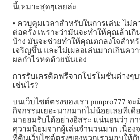
นี้เหมาะสุดๆเลยล่ะ
• ควบคุมเวลาสำหรับในการเล่น: ไม่คว
ต่อครั้ง เพราะว่ามันจะทำให้คุณล้าเก
บ้าง มันจะช่วยทำให้คุณตกลงใจสำหรับ
เจริญขึ้น และไม่เผลอเล่นมากเกินคว
ผลกำไรหดด้วยนั่นเอง
การรับเครดิตฟรีจากโปรโมชั่นต่างๆบ
เช่นไร?
บนเว็บไซต์ตรงของเรา punpro777 จะ
กิจกรรมเยอะมากมากไม่น้อยเลยทีเดี
มายอมรับได้อย่างอิสระ แน่นอนว่า การ
ความนิยมจากผู้เล่นจำนวนมาก เนื่องจา
ที่ดินเว็บไซต์ตรงของพวกเรามอบให้กั