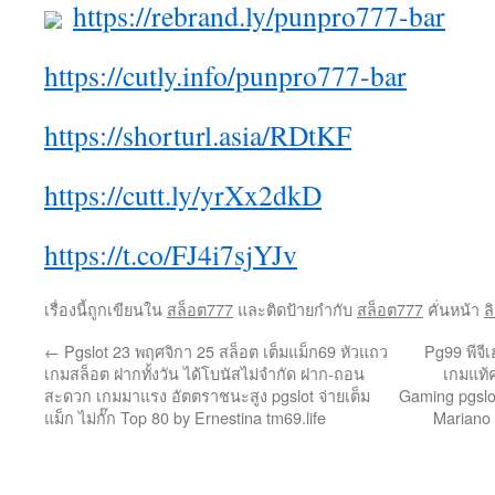
https://rebrand.ly/punpro777-bar
https://cutly.info/punpro777-bar
https://shorturl.asia/RDtKF
https://cutt.ly/yrXx2dkD
https://t.co/FJ4i7sjYJv
เรื่องนี้ถูกเขียนใน
สล็อต777
และติดป้ายกำกับ
สล็อต777
คั่นหน้า
ล
←
Pgslot 23 พฤศจิกา 25 สล็อต เต็มแม็ก69 หัวแถว
Pg99 พีจี
เกมสล็อต ฝากทั้งวัน ได้โบนัสไม่จำกัด ฝาก-ถอน
เกมแท้
สะดวก เกมมาแรง อัตตราชนะสูง pgslot จ่ายเต็ม
Gaming pgslot 
แม็ก ไม่กั๊ก Top 80 by Ernestina tm69.life
Mariano