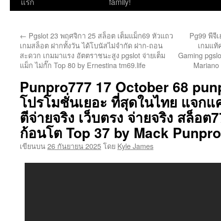
ไป
แรก
family!
ยัง
←
Pgslot 23 พฤศจิกา 25 สล็อต เต็มแม็ก69 หัวแถว
Pg99 พีจี
เนื้อหา
เกมสล็อต ฝากทั้งวัน ได้โบนัสไม่จำกัด ฝาก-ถอน
เกมแท้
สะดวก เกมมาแรง อัตตราชนะสูง pgslot จ่ายเต็ม
Gaming pgslot 
แม็ก ไม่กั๊ก Top 80 by Ernestina tm69.life
Mariano
Punpro777 17 October 68 punp
โปรโมชั่นเยอะ ที่สุดในไทย แจก
ตีจ่ายจริง เว็บตรง จ่ายจริง สล็อต7
ก้อนโต Top 37 by Mack Punpro
เขียนบน
26 กันยายน 2025
โดย
Kyle James