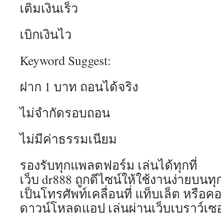
เติมเงินเร็ว
เบิกเงินไว
Keyword Suggest:
ฝาก 1 บาท ถอนได้จริง
ไม่จำกัดรอบถอน
ไม่มีค่าธรรมเนียม
รองรับทุกแพลตฟอร์ม เล่นได้ทุกที่
เว็บ dr888 ถูกดีไซน์ให้ใช้งานง่ายบนทุก
เป็นโทรศัพท์เคลื่อนที่ แท็บเล็ต หรือค
ดาวน์โหลดแอป เล่นผ่านเว็บเบราว์เซอ