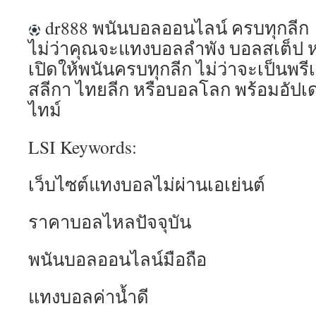
dr888 พนันบอลออนไลน์ ครบทุกลีก
ไม่ว่าคุณจะแทงบอลลำพัง บอลสเต็ป 
เปิดให้พนันครบทุกลีก ไม่ว่าจะเป็นพรีเ
สลีกา ไทยลีก หรือบอลโลก พร้อมอัป
ไทม์
LSI Keywords:
เว็บไซต์แทงบอลไม่ผ่านเอเย่นต์
ราคาบอลไหลปัจจุบัน
พนันบอลออนไลน์มือถือ
แทงบอลค่าน้ำดี