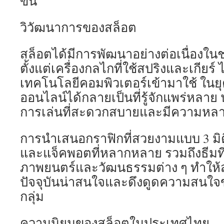
ขึ้น
วิวัฒนาการของสล็อต
สล็อตได้มีการพัฒนาอย่างต่อเนื่องใน
ตั้งแต่เครื่องกลไกที่ใช้สปริงและเกียร
เทคโนโลยีคอมพิวเตอร์เข้ามาใช้ ในยุค
ออนไลน์ได้กลายเป็นที่รู้จักแพร่หล
การเล่นที่สะดวกสบายและมีความหล
การนำเสนอกราฟิกที่สวยงามแบบ 3 มิติ
และแจ็คพอตที่หลากหลาย รวมถึงธีมท
ภาพยนตร์และวัฒนธรรมต่าง ๆ ทำให้
ปัจจุบันน่าสนใจและดึงดูดความสนใจ
กลุ่ม
ความนิยมของสล็อตในประเทศไทย