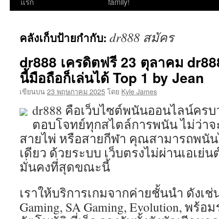
ไป
แรก
family!
ยัง
dr888 สมัคร
คลังเก็บป้ายกำกับ:
เนื้อหา
dr888 เครดิตฟรี 23 ตุลาคม dr88
นี้มือถือก็เล่นได้ Top 1 by Jean
เขียนบน
23 พฤษภาคม 2025
โดย
Kyle James
dr888 คือเว็บไซต์พนันออนไลน์ครบว
ตอบโจทย์ทุกสไตล์การพนัน ไม่ว่าจ
สายไพ่ หรือสายกีฬา คุณสามารถพนัน
เดียว ด้วยระบบ เว็บตรงไม่ผ่านเอเย่นต
มั่นคงที่สุดขณะนี้
เราให้บริการเกมจากค่ายชั้นนำ ดังเช่
Gaming, SA Gaming, Evolution, พร้