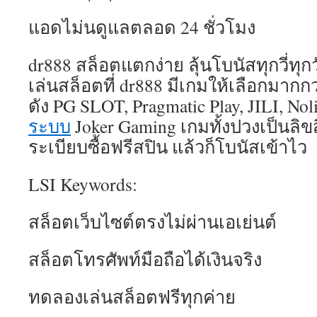
แอดไม่นดูแลตลอด 24 ชั่วโมง
dr888 สล็อตแตกง่าย ลุ้นโบนัสทุกวี่ทุก
เล่นสล็อตที่ dr888 มีเกมให้เลือกมากก
ดัง PG SLOT, Pragmatic Play, JILI, Nol
ระบบ
Joker Gaming เกมทั้งปวงเป็นลิขส
ระเบียบซื้อฟรีสปิน แล้วก็โบนัสเข้าไว
LSI Keywords:
สล็อตเว็บไซต์ตรงไม่ผ่านเอเย่นต์
สล็อตโทรศัพท์มือถือได้เงินจริง
ทดลองเล่นสล็อตฟรีทุกค่าย