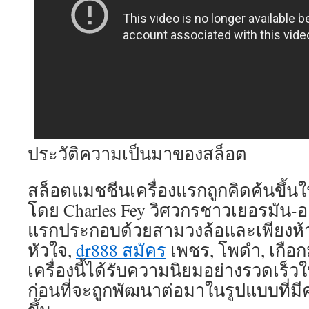
ประวัติความเป็นมาของสล็อต
สล็อตแมชชีนเครื่องแรกถูกคิดค้นขึ้น
โดย Charles Fey วิศวกรชาวเยอรมัน-อเ
แรกประกอบด้วยสามวงล้อและเพียงห้าสั
หัวใจ,
dr888 สมัคร
เพชร, โพดำ, เกือก
เครื่องนี้ได้รับความนิยมอย่างรวดเร็
ก่อนที่จะถูกพัฒนาต่อมาในรูปแบบที่ม