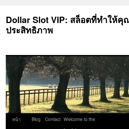
Dollar Slot VIP: สล็อตที่ทำให้คุ
ประสิทธิภาพ
ข้าม
หน้า
Blog
Contact
Welcome to the