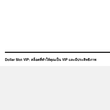
Dollar Slot VIP: สล็อตที่ทำให้คุณเป็น VIP และมีประสิทธิภาพ