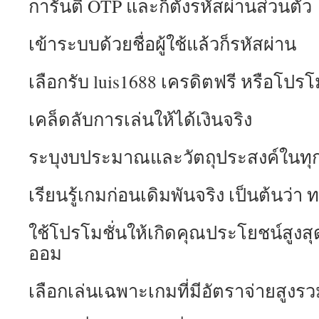
การันตี OTP และก็ตั้งรหัสผ่านส่วนตัว
เข้าระบบด้วยชื่อผู้ใช้แล้วก็รหัสผ่าน
เลือกรับ luis1688 เครดิตฟรี หรือโปรโม
เคล็ดลับการเล่นให้ได้เงินจริง
ระบุงบประมาณและวัตถุประสงค์ในทุก
เรียนรู้เกมก่อนเดิมพันจริง เป็นต้นว่า
ใช้โปรโมชั่นให้เกิดคุณประโยชน์สูงสุด
ออม
เลือกเล่นเฉพาะเกมที่มีอัตราจ่ายสูงรว