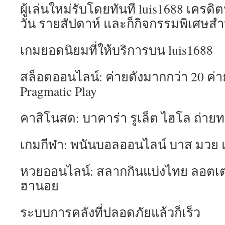
ผู้เล่นใหม่รับโดยทันที luis1688 เครด
วัน รายสัปดาห์ และก็กิจกรรมพิเศษส
เกมยอดนิยมที่ให้บริการบน luis1688
สล็อตออนไลน์: ค่ายดังมากกว่า 20 ค่าย
Pragmatic Play
คาสิโนสด: บาคาร่า รูเล็ต ไฮโล ถ่า
เกมกีฬา: พนันบอลออนไลน์ บาส มวย แ
หวยออนไลน์: สลากกินแบ่งไทย ลอตเตอ
ฮานอย
ระบบการคลังที่ปลอดภัยแล้วก็เร็ว