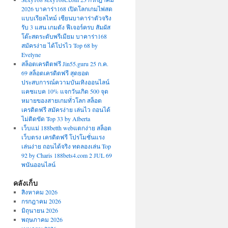
2026 บาคาร่า168 เปิดโลกเกมไพ่สด
แบบเรียลไทม์ เซียนบาคาร่าตัวจริง
รับ 3 แสน เกมดัง ฟีเจอร์ครบ สัมผัส
โต๊ะสดระดับพรีเมียม บาคาร่า168
สมัครง่าย ได้โปรไว Top 68 by
Evelyne
สล็อตเครดิตฟรี Jin55.guru 25 ก.ค.
69 สล็อตเครดิตฟรี สุดยอด
ประสบการณ์ความบันเทิงออนไลน์
แคชแบค 10% แจกวันเกิด 500 จุด
หมายของสายเกมทั่วโลก สล็อต
เครดิตฟรี สมัครง่าย เล่นไว ถอนได้
ไม่ติดขัด Top 33 by Alberta
เว็บแม่ 188betth webแตกง่าย สล็อต
เว็บตรง เครดิตฟรี โปรโมชั่นแรง
เล่นง่าย ถอนได้จริง ทดลองเล่น Top
92 by Charis 188bets4.com 2 JUL 69
พนันออนไลน์
คลังเก็บ
สิงหาคม 2026
กรกฎาคม 2026
มิถุนายน 2026
พฤษภาคม 2026