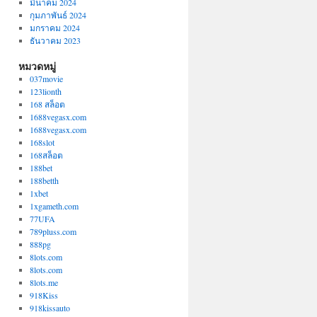
มีนาคม 2024
กุมภาพันธ์ 2024
มกราคม 2024
ธันวาคม 2023
หมวดหมู่
037movie
123lionth
168 สล็อต
1688vegasx.com
1688vegasx.com
168slot
168สล็อต
188bet
188betth
1xbet
1xgameth.com
77UFA
789pluss.com
888pg
8lots.com
8lots.com
8lots.me
918Kiss
918kissauto