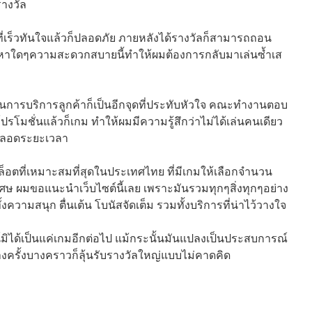
างวัล
ี่เร็วทันใจแล้วก็ปลอดภัย ภายหลังได้รางวัลก็สามารถถอน
ัญหาใดๆความสะดวกสบายนี้ทำให้ผมต้องการกลับมาเล่นซ้ำเส
ะนั้นการบริการลูกค้าก็เป็นอีกจุดที่ประทับหัวใจ คณะทำงานตอบ
ปรโมชั่นแล้วก็เกม ทำให้ผมมีความรู้สึกว่าไม่ได้เล่นคนเดียว
ือตลอดระยะเวลา
ล็อตที่เหมาะสมที่สุดในประเทศไทย ที่มีเกมให้เลือกจำนวน
ศษ ผมขอแนะนำเว็บไซต์นี้เลย เพราะมันรวมทุกๆสิ่งทุกๆอย่าง
ทั้งความสนุก ตื่นเต้น โบนัสจัดเต็ม รวมทั้งบริการที่น่าไว้วางใจ
ิได้เป็นแค่เกมอีกต่อไป แม้กระนั้นมันแปลงเป็นประสบการณ์
งครั้งบางคราวก็ลุ้นรับรางวัลใหญ่แบบไม่คาดคิด