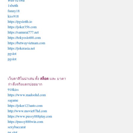
หนังโป๊ไทย
1xbetth
funny18
kiss918
https://pgslotth.io
https://joker356.com
https://samurai777.net
https://tokyoslot88.com
https://betwayvietnam.com
https://jokerasia.net
pgslot
pgslot
เว็บคาสิโนน่าเล่น ทั้ง
สล็อต
และ
บาคา
ร่า
ตึงจริงแตกบ่อยมาก
918kiss
https://www.madoohd.com
sagame
https://joker123auto.com
http://www.movie87hd.com
https://www.pussy888play.com
https://pussy888win.com
sexybaccarat
pg slot