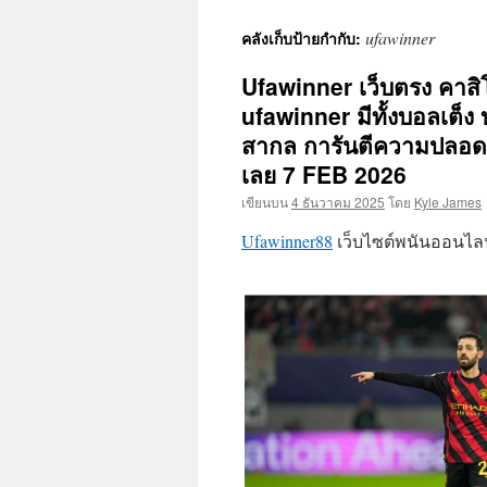
ไป
ufawinner
คลังเก็บป้ายกำกับ:
ยัง
Ufawinner เว็บตรง คาส
เนื้อหา
ufawinner มีทั้งบอลเต็ง
สากล การันตีความปลอดภ
เลย 7 FEB 2026
เขียนบน
4 ธันวาคม 2025
โดย
Kyle James
Ufawinner88
เว็บไซต์พนันออนไลน์