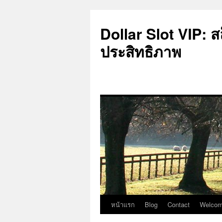
Dollar Slot VIP: ส
ประสิทธิภาพ
หน้าแรก
Blog
Contact
Welcome
ข้าม