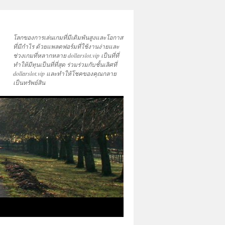
โลกของการเล่นเกมที่มีเดิมพันสูงและโอกาส
ที่มีกำไร ด้วยแพลตฟอร์มที่ใช้งานง่ายและ
ช่วงเกมที่หลากหลาย dollarslot.vip เป็นที่ที่
ทำให้มีทุนเป็นที่ที่สุด ร่วมร่วมกับชั้นเลิศที่
dollarslot.vip และทำให้โชคของคุณกลาย
เป็นทรัพย์สิน