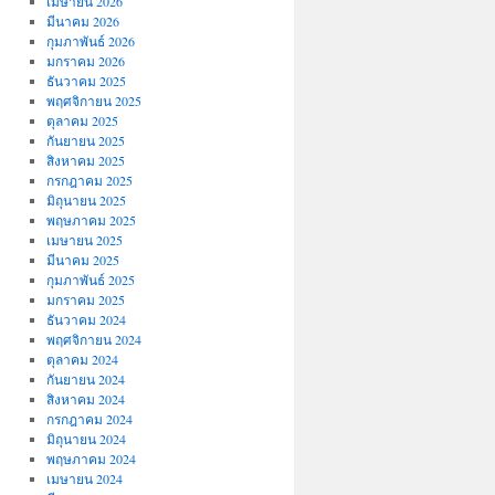
เมษายน 2026
มีนาคม 2026
กุมภาพันธ์ 2026
มกราคม 2026
ธันวาคม 2025
พฤศจิกายน 2025
ตุลาคม 2025
กันยายน 2025
สิงหาคม 2025
กรกฎาคม 2025
มิถุนายน 2025
พฤษภาคม 2025
เมษายน 2025
มีนาคม 2025
กุมภาพันธ์ 2025
มกราคม 2025
ธันวาคม 2024
พฤศจิกายน 2024
ตุลาคม 2024
กันยายน 2024
สิงหาคม 2024
กรกฎาคม 2024
มิถุนายน 2024
พฤษภาคม 2024
เมษายน 2024