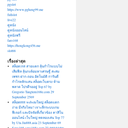
pgslot
https://www.pgheng99.me
fullslot
live22
ดูหนัง
ดูหนังออนไลน์
ดูหนังฟรี
faro168
https://hongkong456.me
slot66
เรื่องล่าสุด
สล็อต168 สายแตก ลุ้นกำไรแบบไม่
เสียฟีล ลุ้นกงล้อมหาเศรษฐี สะสม
เพชร ฝาก-ถอน อัตโนมัติ การันตี
กำไรหลักแสน สล็อตเว็บตรง ห้าม
พลาด โปรดีรออยู่ Top 67 by
Gregorio Tangtem168e.com 29
September 2569
สล็อต888 websiteใหญ่ สล็อตแตก
ง่าย มีจริงไหม? เจาะลึกระบบเกม
ฟีเจอร์ และปัจจัยที่เกี่ยวข้อง คาสิโน
ออนไลน์ เว็บใหญ่ ทดลองเล่น Top 77
by Uta Jin888.asia 23 September 69
Sexy168 sexy168c.com 23 กรกฎาคม