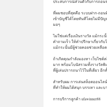
ประสบการณ์ส่วนตัวกับการถอนร
ที่ผมชอบที่สุดคือ ระบบฝาก-ถอนท
เข้าบัญชีได้โดยทันทีโดยไม่มีป
มอๆ
ไม่ใช่แค่เรื่องเงินรางวัล แม้กร
คำถามเร็ว ให้คำปรึกษาเกี่ยวกับโ
แม้กระนั้นมีผู้ช่วยคอยช่วยเหล
ถ้าเกิดคุณกำลังมองหา เว็บไซต์ส
มาก พร้อมโบนัสรวมทั้งรางวัลพิเ
ที่ผู้เล่นปรารถนาไว้ในที่เดียว อีก
สำหรับผม การเล่นสล็อตออนไลน์ม
ที่ทำให้ผมได้สนุก บรรเทา และบา
การบริการลูกค้า ufawinner88