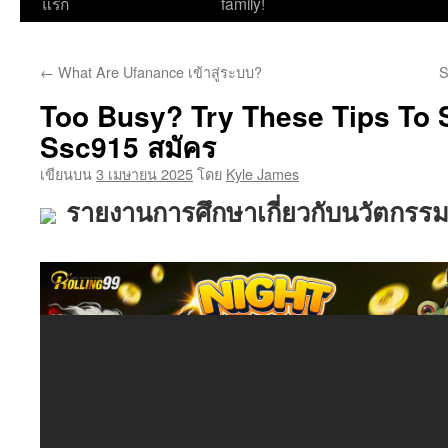
ไป
แรก
family!
ยัง
←
What Are Ufanance เข้าสู่ระบบ?
S
เนื้อหา
Too Busy? Try These Tips To 
Ssc915 สมัคร
เขียนบน
3 เมษายน 2025
โดย
Kyle James
รายงานการศึกษาเกี่ยวกับนวัตกร