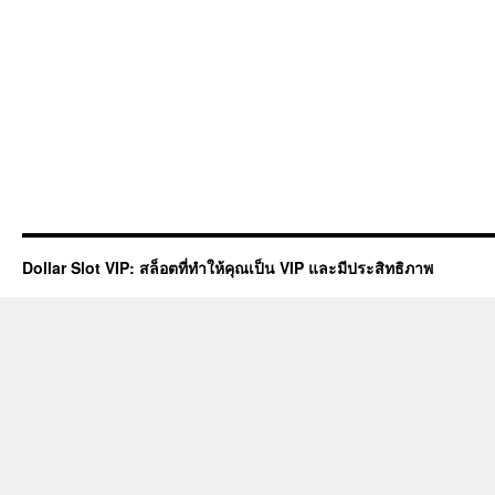
Dollar Slot VIP: สล็อตที่ทำให้คุณเป็น VIP และมีประสิทธิภาพ