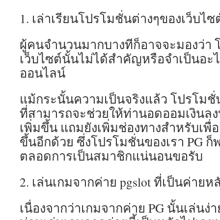
1. เล่าเรียนโปรโมชั่นต่างๆของเว็บไซต์
ผู้คนจำนวนมากบางทีก็อาจจะมองว่า 
เว็บไซต์นั้นไม่ได้สำคัญหรือจำเป็นอะ
ออนไลน์
แม้กระนั้นความเป็นจริงแล้ว โปรโมชั
ที่สามารถจะช่วยให้ท่านอดออมเงินล
เพิ่มขึ้น แถมยังเพิ่มช่องทางสำหรับเพื่
ขึ้นอีกด้วย ซึ่งโปรโมชั่นของเรา PG ก็
ตลอดการเป็นสมาชิกแน่นอนขอรับ
2. เล่นเกมจากค่าย pgslot ที่เป็นค่ายหล
เนื่องจากว่าเกมจากค่าย PG นั้นเล่นง