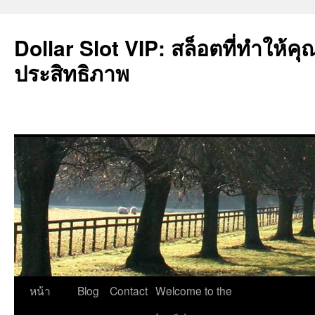
Dollar Slot VIP: สล็อตที่ทำให้คุ
ประสิทธิภาพ
ข้าม
หน้า
Blog
Contact
Welcome to the