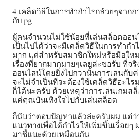
4 เคล็ดวิธีในการทำกำไรกล้วยๆจากก
กับ pg
ผู้คนจำนวนไม่ใช้น้อยที่เล่นสล็อตอ
เป็นไปได้ว่าจะมีเคล็ดวิธีในการทำ
มาก แต่สำหรับสมาชิกใหม่หรือมือใหม่ห
เรื่องที่ยากมากมายๆเลยล่ะขอรับ ที่จร
ออนไลน์โดยยิ่งไปกว่านั้นการเล่นกับ
จะไม่จำเป็นที่จะต้องใช้เคล็ดวิธีอะไร
ก็ได้นะครับ ด้วยเหตุว่าการเล่นเกมสล็
แค่คุณบันเทิงใจไปกับเล่นสล็อต
ก็นับว่าตอบปัญหาแล้วล่ะครับผม แต่ว
แนวทางเพื่อได้กำไรให้เพิ่มขึ้นเรื่อยๆ
มาชี้แนะด้วยเหมือนกัน