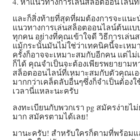
4. หาแนวทางการเล่นสล็อตออนไลน์ที
และก็สิ่งท้ายที่สุดที่ผมต้องการจะแน
แนวทางการเล่นสล็อตออนไลน์ต้นแบบ
ทุกคน อย่างที่คุณเข้าใจดี วิธีการเล่
แม้กระนั้นมันไม่ใช่ว่าเทคนิคนี้จะเหม
ครั้งก็อาจจะเหมาะสมกับอีกคน แต่ไม
ก็ได้ คุณจำเป็นจะต้องเพียรพยายาม
สล็อตออนไลน์ที่เหมาะสมกับตัวคุณเอง
มากกว่าเคล็ดลับอื่นๆซึ่งก็จำเป็นต้อ
เวลานี่แหละนะครับ
ลงทะเบียนกับพวกเรา pg สมัครง่ายไม่ยุ
มาก สมัครตามได้เลย!
มานะครับ! สำหรับใครก็ตามที่พร้อมแล