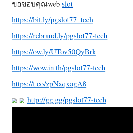
ขอขอบคุณweb
slot
https://bit.ly/pgslot77_tech
https://rebrand.ly/pgslot77-tech
https://ow.ly/UTov50QyBrk
https://wow.in.th/pgslot77-tech
https://t.co/zpNxqxogA8
http://gg.gg/pgslot77-tech