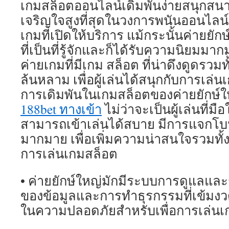
เกมสล็อตออนไลน์เดิมพันง่ายสนุกสนา
เจริญใจสูงที่สุดในวงการพนันออนไลน์
เกมที่เปิดให้บริการ แม้กระนั้นค่ายยัก
ที่เป็นที่รู้จักและก็ได้รับความนิยมมา
ค่ายเกมที่มีเกม สล็อต ที่น่าดึงดูดร
ล้นหลาม เพื่อผู้เล่นได้สนุกกับการเล่น
การเดิมพันในเกมสล็อตของค่ายยักษ์ใ
188bet ทางเข้า
ไม่ว่าจะเป็นผู้เล่นที่มือ
สามารถเข้าเล่นได้สบาย มีการแจกโบนั
มากมาย เพื่อเพิ่มความน่าสนใจรวมทั
การเล่นเกมสล็อต
• ค่ายยักษ์ใหญ่มักมีระบบการดูแลแ
ของข้อมูลและการทำธุรกรรมที่เข้มงวด เพื
ในความปลอดภัยสำหรับเพื่อการเล่นเ