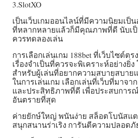
3.SlotXO
เป็นเว็บเกมออนไลน์ที่มีความนิยมเป็
ที่หลากหลายแล้วก็มีคุณภาพที่ดี นับเป็นเ
ควรทดลองเล่น
การเลือกเล่นเกม 188bet ที่เว็บไซต์ตรง
เรื่องจำเป็นที่ควรจะพิเคราะห์อย่างยิ่ง 
สำหรับผู้เล่นที่อยากความสบายสบา
ในการเล่นเกม เลือกเล่นที่เว็บที่มาจาก
และประสิทธิภาพที่ดี เพื่อประสบการณ์ก
อันตรายที่สุด
ค่ายยักษ์ใหญ่ พนันง่าย สล็อตโบนัสแ
สนุกสนานร่าเริง การันตีความปลอดภั