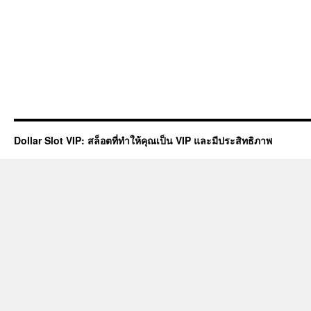
Dollar Slot VIP: สล็อตที่ทำให้คุณเป็น VIP และมีประสิทธิภาพ