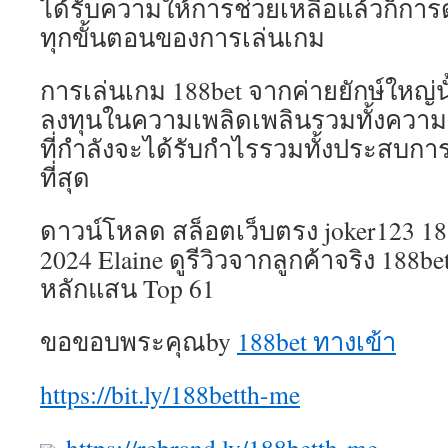
ได้รับความให้การช่วยเหลือแล้วก็การดูแ
ทุกขั้นตอนของการเล่นเกม
การเล่นเกม 188bet จากค่ายยักษ์ใหญ่
ลงทุนในความเพลิดเพลินรวมทั้งความ
ที่กำลังจะได้รับกำไรรวมทั้งประสบการ
ที่สุด
ดาวน์โหลด สล็อตเว็บตรง joker123 188
2024 Elaine ดูรีวิวจากลูกค้าจริง 188
หลักแสน Top 61
ขอขอบพระคุณby
188bet ทางเข้า
https://bit.ly/188betth-me