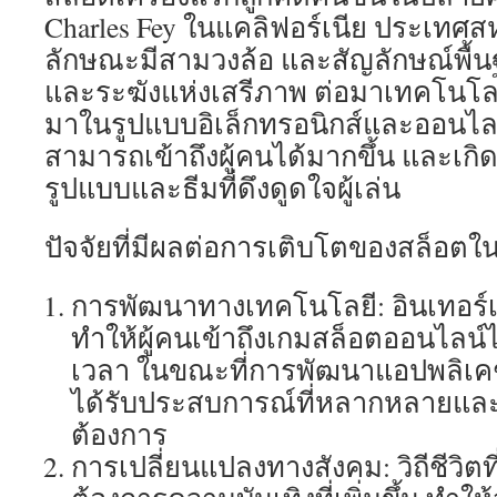
Charles Fey ในแคลิฟอร์เนีย ประเทศส
ลักษณะมีสามวงล้อ และสัญลักษณ์พื้น
และระฆังแห่งเสรีภาพ ต่อมาเทคโนโลย
มาในรูปแบบอิเล็กทรอนิกส์และออนไลน
สามารถเข้าถึงผู้คนได้มากขึ้น และ
รูปแบบและธีมที่ดึงดูดใจผู้เล่น
ปัจจัยที่มีผลต่อการเติบโตของสล็อตใ
การพัฒนาทางเทคโนโลยี: อินเทอร
ทำให้ผู้คนเข้าถึงเกมสล็อตออนไลน์ไ
เวลา ในขณะที่การพัฒนาแอปพลิเคชั
ได้รับประสบการณ์ที่หลากหลายแล
ต้องการ
การเปลี่ยนแปลงทางสังคม: วิถีชีวิต