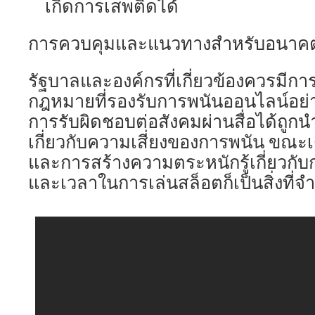
เกิดการเสพติดได้
การควบคุมและแนวทางสำหรับอนาค
รัฐบาลและองค์กรที่เกี่ยวข้องควรมีก
กฎหมายที่รองรับการพนันออนไลน์อย่
การรับผิดชอบต่อสังคมผ่านสื่อได้ถูกนำ
เกี่ยวกับความเสี่ยงของการพนัน ขณะเ
และการสร้างความตระหนักรู้เกี่ยวกับ
และเวลาในการเล่นสล็อตก็เป็นสิ่งที่จ