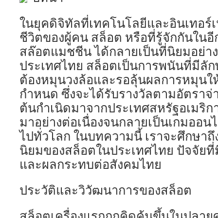
ในยุคดิจิทัลที่เทคโนโลยีและอินเทอร์เ
ชีวิตของผู้คน สล็อต หรือที่รู้จักกันในอีก
สล๊อตแมชชีน ได้กลายเป็นที่นิยมอย่
ประเทศไทย สล็อตเป็นการพนันที่มีลักษ
ต้องหมุนวงล้อและรอลุ้นผลการหมุนให้
กำหนด ซึ่งจะได้รับรางวัลตามอัตราจ่า
ต้นกำเนิดมาจากประเทศสหรัฐอเมริก
มาอย่างต่อเนื่องจนกลายเป็นเกมออนไล
ไปทั่วโลก ในบทความนี้ เราจะศึกษา
นิยมของสล็อตในประเทศไทย ปัจจัยที่
และผลกระทบต่อสังคมไทย
ประวัติและวิวัฒนาการของสล็อต
สล็อตเครื่องแรกถูกคิดค้นขึ้นในปลาย