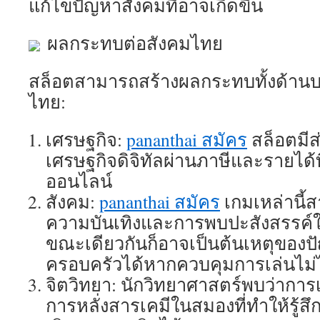
แก้ไขปัญหาสังคมที่อาจเกิดขึ้น
ผลกระทบต่อสังคมไทย
สล็อตสามารถสร้างผลกระทบทั้งด้าน
ไทย:
เศรษฐกิจ:
pananthai สมัคร
สล็อตมีส
เศรษฐกิจดิจิทัลผ่านภาษีและรายได้
ออนไลน์
สังคม:
pananthai สมัคร
เกมเหล่านี้
ความบันเทิงและการพบปะสังสรรค์ในก
ขณะเดียวกันก็อาจเป็นต้นเหตุของ
ครอบครัวได้หากควบคุมการเล่นไม่
จิตวิทยา: นักวิทยาศาสตร์พบว่าการ
การหลั่งสารเคมีในสมองที่ทำให้รู้สึก