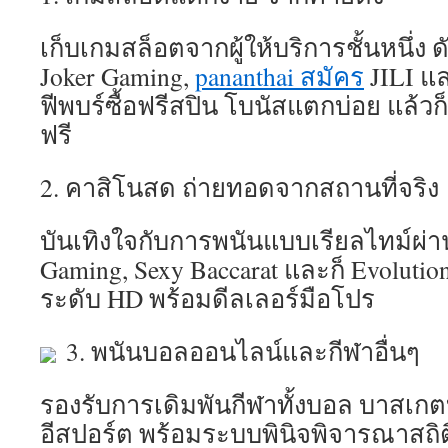
เก็บเกมสล็อตจากผู้ให้บริการชั้นหนึ่ง ดั
Joker Gaming,
pananthai สมัคร
JILI แล
ฟีพบร์ซื้อฟรีสปิน โบนัสแตกบ่อย แล้
ฟรี
2. คาสิโนสด ถ่ายทอดจากสถานที่จริง
บันเทิงใจกับการพนันแบบเรียลไทม์ผ
Gaming, Sexy Baccarat และก็ Evolut
ระดับ HD พร้อมดีลเลอร์มือโปร
3. พนันบอลออนไลน์และกีฬาอื่นๆ
รองรับการเดิมพันกีฬาทั้งบอล บาสเกต
อีสปอร์ต พร้อมระบบพินิจพิจารณาสถิต