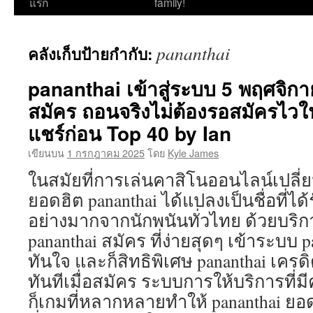
ไป
แรก
family!
ยัง
pananthai
คลังเก็บป้ายกำกับ:
เนื้อหา
pananthai เข้าสู่ระบบ 5 พฤศจิก
สมัคร ถอนจริงไม่ต้องรอสมัครไวใน
แชร์ก่อน Top 40 by Ian
เขียนบน
1 กรกฎาคม 2025
โดย
Kyle James
ในสมัยที่การเล่นคาสิโนออนไลน์เปลี่
ยอดฮิต pananthai ได้แปลงเป็นชื่อที่ไ
อย่างมากจากนักพนันทั่วไทย ด้วยบริการ
pananthai สมัคร ที่ง่ายสุดๆ เข้าระบบ pa
ทันใจ และก็สิทธิพิเศษ pananthai เครด
ทันทีเมื่อสมัคร ระบบการให้บริการที่
ก็เกมที่หลากหลายทำให้ pananthai ย