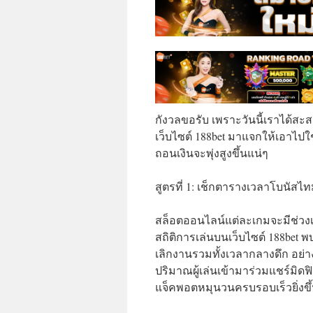
กังวลขอรับ เพราะวันนี้เราได้สะส
เว็บไซต์ 188bet มาแจกให้เอาไปใช
ถอนเงินจะพุ่งสูงขึ้นแน่ๆ
สูตรที่ 1: เช็กตารางเวลาโบนัสไท
สล็อตออนไลน์แต่ละเกมจะมีช่วง
สถิติการเล่นบนเว็บไซต์ 188bet
เลิกงานรวมทั้งเวลากลางดึก อย่างเ
ปริมาณผู้เล่นเข้ามาร่วมแชร์มิ
แจ็คพอตหมุนวนครบรอบเร็วยิ่งขึ