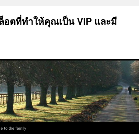
ล็อตที่ทำให้คุณเป็น VIP และมี
 to the family!