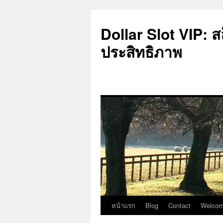
Dollar Slot VIP: ส
ประสิทธิภาพ
หน้าแรก
Blog
Contact
Welcome
ข้าม