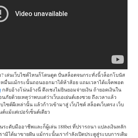
ม? เล่นเว็บไซต์ไหนก็โดนดูด ปั่นสล็อตจนกระทั่งนิ้วล็อกโบนัส
ห้าหมื่นแม้กระนั้นถอนออกมาได้ห้าส้อย แถมเวลาได้แจ็คพอต
ง
กลับอ้างโน่นอ้างนี่ ดึงเชงไม่ยินยอมจ่ายเงิน ถ้ายอดเงินใน
ภัยด้วยเหตุว่าพบแต่ว่าเว็บเอเย่นต์เฮงซวย ถึงเวลาแล้ว
ไซต์ผีเหล่านั้น แล้วก้าวเข้ามาสู่ เว็บไซต์ สล็อตเว็บตรง เว็บ
์แม้แต่เปอร์เซ็นต์เดียว
นระดับมืออาชีพและก็ผู้เล่น 188bet ที่ปรารถนา แปลงเงินหลัก
เรามิได้มาขายฝัน แม้กระนั้นเรากำลังเปิดประตูสู่ระบบการเดิม