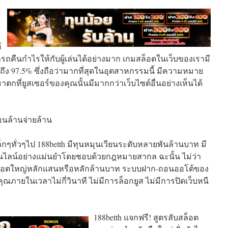
้
ารถคืนกำไรให้กับผู้เล่นได้อย่างมาก เกมสล็อตในเว็บของเรามี
ยสูงถึง 97.5% ซึ่งถือว่ามากที่สุดในอุตสาหกรรมนี้ มีความหมาย
กที่ยูสเซอร์ของคุณนั้นมีมากกว่าเว็บไซต์อื่นอย่างเห็นได้
ถอนล้านจ่ายล้าน
บเล็กๆทั่วๆไป 188betth มีทุนหมุนเวียนระดับหลายพันล้านบาท มี
ไลน์อย่างแม่นยำโดยชอบด้วยกฎหมายสากล ฉะนั้น ไม่ว่า
พอตใหญ่หลักแสนหรือหลักล้านบาท ระบบฝาก-ถอนออโต้ของ
ณภายในเวลาไม่กี่วินาที ไม่มีการล็อกยูส ไม่มีการปิดเว็บหนี
188betth แจกฟรี! สูตรลับสล็อต