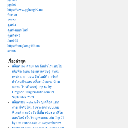
pgslot
https://www.pgheng99.me
fullslot
live22
ดูหนัง
ดูหนังออนไลน์
ดูหนังฟรี
faro168
https://hongkong456.me
slot66
เรื่องล่าสุด
สล็อต168 สายแตก ลุ้นกำไรแบบไม่
เสียฟีล ลุ้นกงล้อมหาเศรษฐี สะสม
เพชร ฝาก-ถอน อัตโนมัติ การันตี
กำไรหลักแสน สล็อตเว็บตรง ห้าม
พลาด โปรดีรออยู่ Top 67 by
Gregorio Tangtem168e.com 29
September 2569
สล็อต888 websiteใหญ่ สล็อตแตก
ง่าย มีจริงไหม? เจาะลึกระบบเกม
ฟีเจอร์ และปัจจัยที่เกี่ยวข้อง คาสิโน
ออนไลน์ เว็บใหญ่ ทดลองเล่น Top 77
by Uta Jin888.asia 23 September 69
Sexy168 sexy168c.com 23 กรกฎาคม