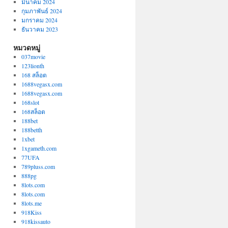
มีนาคม 2024
กุมภาพันธ์ 2024
มกราคม 2024
ธันวาคม 2023
หมวดหมู่
037movie
123lionth
168 สล็อต
1688vegasx.com
1688vegasx.com
168slot
168สล็อต
188bet
188betth
1xbet
1xgameth.com
77UFA
789pluss.com
888pg
8lots.com
8lots.com
8lots.me
918Kiss
918kissauto