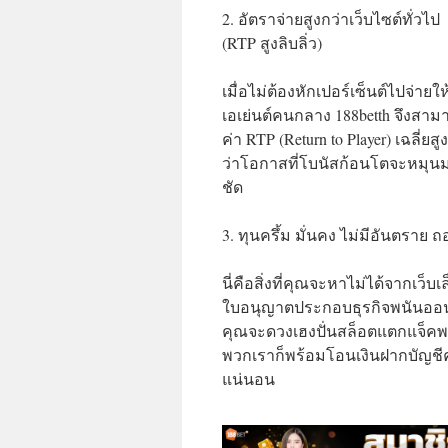
2. อัตราจ่ายสูงกว่าเว็บไซต์ทั่วไป
(RTP สูงลิบลิ่ว)
เมื่อไม่ต้องหักเปอร์เซ็นต์ไปจ่ายให
เอเย่นต์คนกลาง 188betth จึงสาม
ค่า RTP (Return to Player) เฉลี่
ว่าโอกาสที่โบนัสก้อนโตจะหมุนมาต
ชัด
3. ทุนครึ้ม มั่นคง ไม่มีอันตราย 
นี่คือสิ่งที่คุณจะหาไม่ได้จากเว็
ใบอนุญาตประกอบธุรกิจพนันออน
คุณจะดวงเฮงปั่นสล็อตแตกแจ็ค
พวกเราก็พร้อมโอนเงินฝากบัญชีคุ
แน่นอน