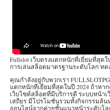
Fullslot เว็บตรงแตกหนักที่เยี่ยมที่สุ
การเล่นสล็อตมาตรฐานระดับโลก ทด
คุณกำลังอยู่กับพวกเรา FULLSLOTPG
แตกหนักที่เยี่ยมที่สุดในปี 2024 ถ้าห
เว็บไซต์สล็อตที่มีบริการดี ระบบหน้า
เสถียร มีโปรโมชั่นรวมทั้งกิจกรรมล้
ออนไลน์จากค่ายชั้นแนวหน้าระดับโ