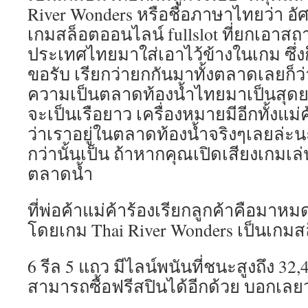
River Wonders หรือชื่อภาษาไทยว่า อั
เกมสล็อตออนไลน์ fullslot ที่ยกเอาสถานท
ประเทศไทยมาใส่เอาไว้ข้างในเกม ซึ่งก
ขอรับ เรียกว่ายกกันมาทั้งตลาดเลยก็ว่า
ความเป็นตลาดท้องน้ำไทยมาเป็นสุด
จะเป็นเรือยาว เครื่องหมายมีอีกทั้งแม่ค
ว่าเราอยู่ในตลาดท้องน้ำจริงๆเลยล่ะนะ
กว่านั้นเป็น ถ้าหากคุณเปิดเสียงเกมเ
ตลาดน้ำ
ที่พ่อค้าแม่ค้าร้องเรียกลูกค้าคือมาห
โดยเกม Thai River Wonders เป็นเกม
6 รีล 5 แถว มีไลน์พนันที่ชนะสูงถึง 32,
สามารถซื้อฟรีสปินได้อีกด้วย บอกเลยว