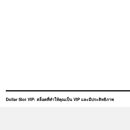
Dollar Slot VIP: สล็อตที่ทำให้คุณเป็น VIP และมีประสิทธิภาพ