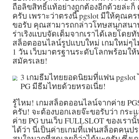
ถือลิขสิทธิ์แท้อย่างถูกต้องอีกด้วยล่ะ
ครับ เพราะว่าตรงนี้ pgslot มีให้คุณคร
ขอรับ คุณสามารถกล่าวโทษสนุกสน
ร่าเริงแบบจัดเต็มจากเราได้เลยโดยทั
สล็อตออนไลน์รูปแบบใหม่ เกมใหม่ๆไม
1 วัน เว็บมาตรฐานระดับโลกพร้อมให้ท
สมัครเลย!
3 เกมธีมไทยยอดนิยมที่แฟน pgslo
PG มีธีมไทยด้วยหรอเนี่ย!
รู้ไหม! เกมสล็อตออนไลน์จากค่าย PG
ครับ! จะต้องบอกเลยจ๊ะขอรับว่า กร
ค่าย PG บนเว็บ FULLSLOT ของเรานั้น
ได้ว่า นี่เป็นค่ายเกมที่แฟนสล็อตคน
สนใจมากที่สุดเลยก็ว่าได้นะครับ ซึ่