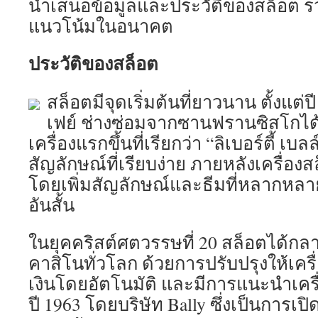
นำเสนอข้อมูลและประวัติของสล็อต รว
แนวโน้มในอนาคต
ประวัติของสล็อต
สล็อตมีจุดเริ่มต้นที่ยาวนาน ตั้งแต่ปี
เฟย์ ช่างซ่อมจากซานฟรานซิสโกได้
เครื่องแรกขึ้นที่เรียกว่า “ลิเบอร์ตี้ เบ
สัญลักษณ์ที่เรียบง่าย ภายหลังเครื่อ
โดยเพิ่มสัญลักษณ์และธีมที่หลากหลาย
อันสั้น
ในยุคคริสต์ศตวรรษที่ 20 สล็อตได้กลา
คาสิโนทั่วโลก ด้วยการปรับปรุงให้เคร
เงินโดยอัตโนมัติ และมีการแนะนำเครื
ปี 1963 โดยบริษัท Bally ซึ่งเป็นการเป