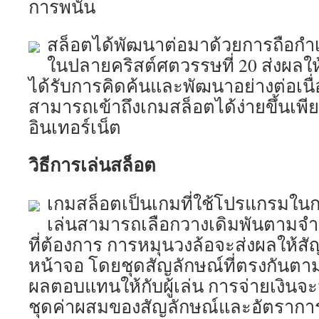
การพนัน
สล็อตได้พัฒนาต่อมาด้วยการถือกำเ
ในปลายคริสต์ศตวรรษที่ 20 ส่งผลใ
ได้รับการคิดค้นและพัฒนาอย่างต่อเนื่
สามารถเข้าถึงเกมสล็อตได้ง่ายขึ้นเพีย
อินเทอร์เน็ต
วิธีการเล่นสล็อต
เกมสล็อตเป็นเกมที่ใช้โปรแกรมในการส
เล่นสามารถเลือกวางเดิมพันตามจำ
ที่ต้องการ การหมุนวงล้อจะส่งผลให้
หน้าจอ โดยชุดสัญลักษณ์ที่ตรงกันตา
ผลตอบแทนให้กับผู้เล่น การจ่ายเงินจะม
ชุดค่าผสมของสัญลักษณ์และอัตราการ