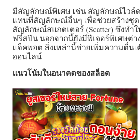
มีสัญลักษณ์พิเศษ เช่น สัญลักษณ์ไวล์ด
แทนที่สัญลักษณ์อื่นๆ เพื่อช่วยสร้างช
สัญลักษณ์สแกตเตอร์ (Scatter) ซึ่งทำให
ฟรีสปิน นอกจากนี้ยังมีฟีเจอร์พิเศษต่
แจ็คพอต สิ่งเหล่านี้ช่วยเพิ่มความตื่น
ออนไลน์
แนวโน้มในอนาคตของสล็อต