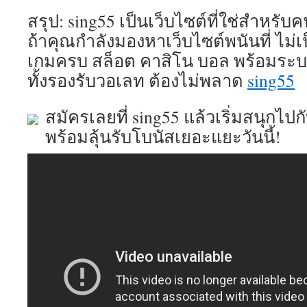
สรุป: sing55 เป็นเว็บไซต์ที่ใช่สำหรับค
ถ้าคุณกำลังมองหาเว็บไซต์พนันที่ ไม่เ
เกมครบ สล็อต คาสิโน บอล พร้อมระ
ทั้งรองรับวอเลท ต้องไม่พลาด
sing55
สมัครเลยที่ sing55 แล้วเริ่มสนุกไป
พร้อมลุ้นรับโบนัสเยอะแยะวันนี้!