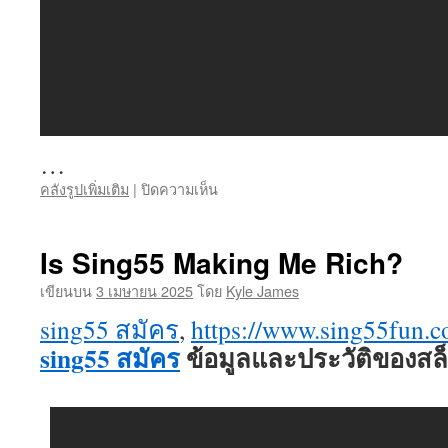
…
บน
คลังรูปเพิ่มเติม
|
ปิดความเห็น
Sing55
22
กรกฎาคม
Is Sing55 Making Me Rich?
sing55
เข้า
เขียนบน
3 เมษายน 2025
โดย
Kyle James
สู่
sing55 สมัคร
,
https://www.sing55fun.c
ระบบ
เว็บ
sing55 สมัคร
ข้อมูลและประวัติของสล
สล็อต
แตก
ง่าย
สล็อต
เล่น