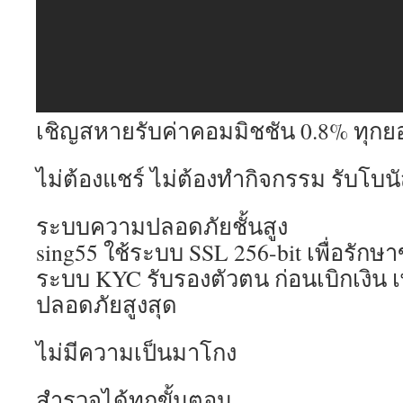
เชิญสหายรับค่าคอมมิชชัน 0.8% ทุก
ไม่ต้องแชร์ ไม่ต้องทำกิจกรรม รับโบน
ระบบความปลอดภัยชั้นสูง
sing55 ใช้ระบบ SSL 256-bit เพื่อรักษา
ระบบ KYC รับรองตัวตน ก่อนเบิกเงิน เ
ปลอดภัยสูงสุด
ไม่มีความเป็นมาโกง
สำรวจได้ทุกขั้นตอน