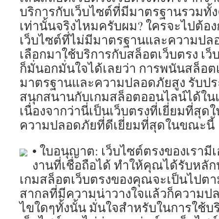
บริการกับเว็บไซต์ที่มีมาตรฐานรวมทั
เท่านั้นจริงไหมครับผม? ใครจะไปต้องก
เว็บไซต์ที่ไม่มีมาตรฐานและความปลอด
เลือกมาใช้บริการกับสล็อตเว็บตรง เว
ก็มั่นอกมั่นใจได้เลยว่า การพนันสล็อ
มาตรฐานและความปลอดภัยสูง รับปร
สนุกสนานกับเกมสล็อตออนไลน์ได้ในแ
เนื่องจากว่านี่เป็นเว็บตรงที่เยี่ยมที่
ความปลอดภัยที่ดีเยี่ยมที่สุดในขณะนี้
• ใบอนุญาต: เว็บไซต์ตรงของเรามีเ
งานที่เชื่อถือได้ ทำให้คุณได้รับหลั
เกมสล็อตเว็บตรงของคุณจะเป็นไปต
สากลที่มีความน่าวางใจแล้วก็ความปลอ
ไขใดๆทั้งนั้น มั่นใจสำหรับในการใช้