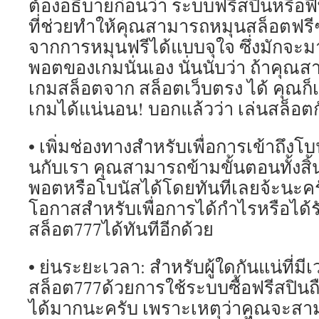
ต้องอธิบายก่อนว่า ระบบฟรีสปินหรือฟ
ที่ช่วยทำให้คุณสามารถหมุนสล็อตฟรีๆ
จากการหมุนฟรีได้แบบจุใจ ซึ่งมักจะมา
พอตของเกมนั่นเอง นั่นนับว่า ถ้าคุณส
เกมสล็อตจาก สล็อตเว็บตรง ได้ คุณก็
เกมได้แน่นอน! บอกแล้วว่า เล่นสล็อต
• เพิ่มช่องทางสำหรับเพื่อการเข้าถึงโบนั
นกับเรา คุณสามารถข้ามขั้นตอนทั้งสิ้น
พอตหรือโบนัสได้โดยทันทีเลยจ้ะนะครับ
โอกาสสำหรับเพื่อการได้กำไรหรือได้
สล็อต777ได้ทันทีอีกด้วย
• ย่นระยะเวลา: สำหรับผู้ใดกันแน่ที่มี
สล็อต777ด้วยการใช้ระบบซื้อฟรีสปินถ
ได้มากนะครับ เพราะเหตุว่าคุณจะสาม