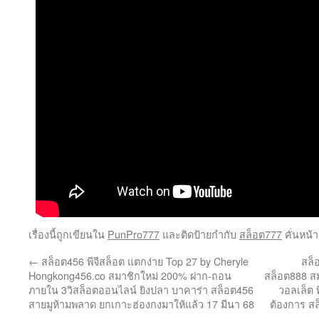
เรื่องนี้ถูกเขียนใน
PunPro777
และติดป้ายกำกับ
สล็อต777
คั่นหน้
←
สล็อต456 พีจีสล็อต แตกง่าย Top 27 by Cheryle
สล็
Hongkong456.co สมาชิกใหม่ 200% ฝาก-ถอน
สล็อต888 สม
ภายใน 3วิสล็อตออนไลน์ ยิงปลา บาคาร่า สล็อต456
วอลเล็ต 
สายมูห้ามพลาด ยกเกาะฮ่องกงมาให้แล้ว 17 มีนา 68
ต้องการ สล