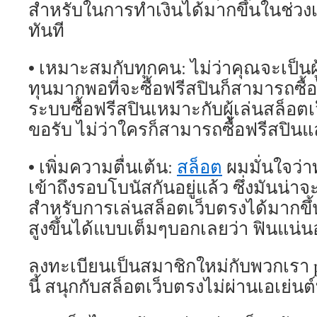
สำหรับในการทำเงินได้มากขึ้นในช่วงเ
ทันที
• เหมาะสมกับทุกคน: ไม่ว่าคุณจะเป็นผ
ทุนมากพอที่จะซื้อฟรีสปินก็สามารถซื้อ
ระบบซื้อฟรีสปินเหมาะกับผู้เล่นสล็อต
ขอรับ ไม่ว่าใครก็สามารถซื้อฟรีสปิน
• เพิ่มความตื่นเต้น:
สล็อต
ผมมั่นใจว่
เข้าถึงรอบโบนัสกันอยู่แล้ว ซึ่งมันน่า
สำหรับการเล่นสล็อตเว็บตรงได้มากขึ้
สูงขึ้นได้แบบเต็มๆบอกเลยว่า ฟินแน่
ลงทะเบียนเป็นสมาชิกใหม่กับพวกเรา p
นี้ สนุกกับสล็อตเว็บตรงไม่ผ่านเอเย่นต์ที