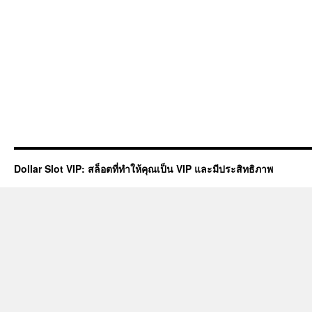
Dollar Slot VIP: สล็อตที่ทำให้คุณเป็น VIP และมีประสิทธิภาพ