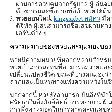
ผ่านการควบคุมจากรัฐบาล ผู้เล่นจะ
ต้องการและซื้อจากพ่อค้าหวยใต้ดิน
หวยออนไลน์
:
kingxxxbet สมัคร
มีค
ดิจิทัล ผู้เล่นสามารถซื้อเลขผ่านทา
เคชั่นต่าง ๆ
ความหมายของหวยและมุมมองขอ
หวยมีความหมายที่หลากหลายสำหรับ
หวยเป็นการลงทุนที่สามารถถวายและ
เปลี่ยนแปลงชีวิต ขณะที่บางคนมองว่
ลาภและเป็นหนทางแห่งความหวังในชี
นอกจากนี้ หวยยังสามารถเป็นสิ่งที่น
ศรัทธาในสิ่งศักดิ์สิทธิ์ การพยายามฝ
การพึ่งพาหมอดูในการคาดคะเนเลขลอต