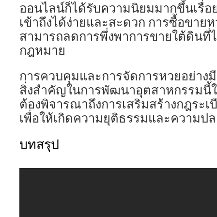
ออนไลน์ก็ได้รับความนิยมมากขึ้นเรื่อ
เข้าถึงได้ง่ายและสะดวก การซื้อขายห
สามารถลดการพึ่งพาการขายใต้ดินที่ไ
กฎหมาย
การควบคุมและการจัดการหวยอย่างมี
สิ่งสำคัญในการพัฒนาอุตสาหกรรมนี
ต้องพิจารณาถึงการเสริมสร้างกฎระ
เพื่อให้เกิดความยุติธรรมและความป
บทสรุป