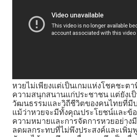
หวยไม่เพียงแต่เป็นเกมแห่งโชคชะตาท
ความสนุกสนานแก่ประชาชน แต่ยังเป็
วัฒนธรรมและวิถีชีวิตของคนไทยที่ม
แม้ว่าหวยจะมีทั้งคุณประโยชน์และข้อเ
ความหมายและการจัดการหวยอย่าง
ลดผลกระทบที่ไม่พึงประสงค์และเพิ่ม