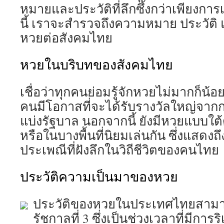
หมายและประวัติที่ลึกซึ้งกว่าเพียงกา
นี้ เราจะสำรวจถึงความหมาย ประวัต
หวยต่อสังคมไทย
หวยในบริบทของสังคมไทย
เชื่อว่าทุกคนย่อมรู้จักหวยไม่มากก็น้อย 
คนมีโอกาสที่จะได้รับรางวัลใหญ่จา
แบ่งรัฐบาล นอกจากนี้ ยังมีหวยแบบใต้
หรือในบางพื้นที่นิยมเล่นกัน ซึ่งแสดง
ประเพณีที่ฝังลึกในวิถีชีวิตของคนไทย
ประวัติความเป็นมาของหวย
ประวัติของหวยในประเทศไทยสามาร
รัชกาลที่ 3 ซึ่งเป็นช่วงเวลาที่มีการร