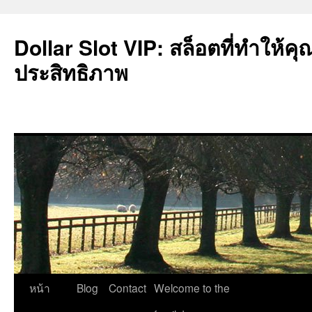
Dollar Slot VIP: สล็อตที่ทำให้คุ
ประสิทธิภาพ
ข้าม
หน้า
Blog
Contact
Welcome to the