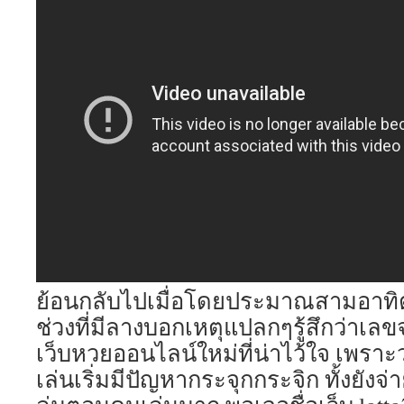
ย้อนกลับไปเมื่อโดยประมาณสามอาทิตย
ช่วงที่มีลางบอกเหตุแปลกๆรู้สึกว่าเลข
เว็บหวยออนไลน์ใหม่ที่น่าไว้ใจ เพราะว่
เล่นเริ่มมีปัญหากระจุกกระจิก ทั้งยัง