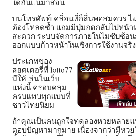
ใดกันแน่มาสอน
บนโทรศัพท์เคลื่อนที่ก็ลื่นพอสมควร ไม
ต้องโหลดซ้ำ แถมมีปุ่มกดกลับไปหน้าห
สะดวก ระบบจัดการภายในไม่ซับซ้อนกระ
ออกแบบก้าวหน้าในเชิงการใช้งานจริง
ประเภทของ
ลอตเตอรี่ที่ lotto77
มีให้เล่นในเว็บ
แห่งนี้ ครอบคลุม
ครบแทบทุกแบบที่
ชาวไทยนิยม
ถ้าคุณเป็นคนถูกใจทดลองหวยหลายแบบ 
ตอบปัญหามากมาย เนื่องจากว่ามีหวยใ