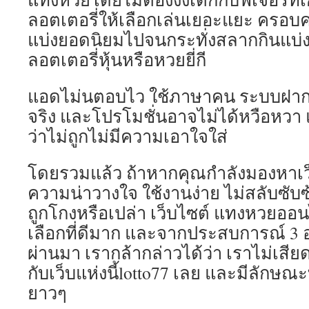
ลอตเตอรี่ให้เลือกเล่นเยอะแยะ ครอบค
แบ่งยอดนิยมไปจนกระทั่งสลากกินแบ่ง
ลอตเตอรี่หุ้นหรือหวยยี่กี
แอดไม่นตอบไว ใช้ภาษาคน ระบบฝาก
จริง และโปรโมชั่นอาจไม่ได้หวือหวา แต่
ว่าไม่ถูกไม่มีความเอาใจใส่
โดยรวมแล้ว ถ้าหากคุณกำลังมองหาเว็บ
ความน่าวางใจ ใช้งานง่าย ไม่สลับซับซ้
ถูกโกงหรือเปล่า เว็บไซต์ แทงหวยออนไ
เลือกที่ดีมาก และจากประสบการณ์ 3 อาท
ผ่านมา เรากล้ากล่าวได้ว่า เราไม่เสีย
กับเว็บแห่งนี้lotto77 เลย และมีลักษณะ
ยาวๆ