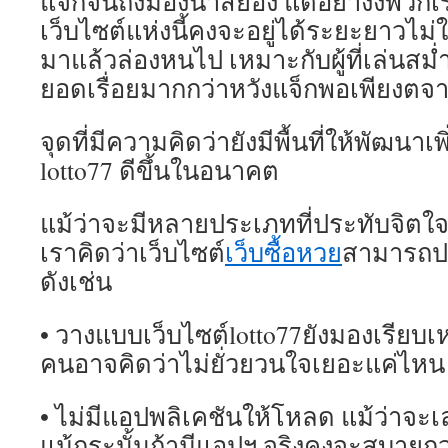
แจกจนถึงมองน่าสยอง แต่อย่างงี้พวกเ
เว็บไซต์แห่งนี้คงจะอยู่ได้ระยะยาวไม่
มาแล้วล่องหนไป เหมาะกับผู้ที่เล่น
ยอดเรื่อยมากกว่าหวังแจ็กพอเพียงตจ
จุดที่มีความคิดว่ายังมีพื้นที่ให้พัฒนาเพ
lotto77 ดีขึ้นในอนาคต
แม้ว่าจะมีหลายประเภทที่ประทับจิตใจ 
เราคิดว่าเว็บไซต์
เว็บซื้อหวย
สามารถปร
ดังเช่น
• วางแบบเว็บไซต์lotto77ยังมองเรียบเ
คนอาจคิดว่าไม่ยั่วยวนใจเยอะแค่ไหน
• ไม่มีแอปพลิเคชันให้โหลด แม้ว่าจะเล่
แม้กระนั้นถ้ามีแอปฯ จริงคงจะสบายกว่