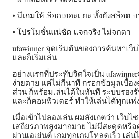
• มีเกมให้เลือกเยอะแยะ ทั้งยังสล็อต
• โปรโมชั่นแน่ชัด แจกจริง ไม่จกตา
ufawinner จุดเริ่มต้นของการค้นหาเว
และก็เริ่มเล่น
อย่างแรกที่ประทับจิตใจเป็น ufawinne
ง่ายดาย แค่ไม่กี่นาที กรอกข้อมูลเบื้อ
ส่วน ก็พร้อมเล่นได้ในทันที ระบบรองรับ
และก็คอมพิวเตอร์ ทำให้เล่นได้ทุกแห่ง 
เมื่อเข้าไปลองเล่น ผมสังเกตว่า เว็บ
เสถียรภาพสูงมากมาย ไม่มีสะดุดหรือค
ผ่านเอเย่นต์ เกมทุกเกมโหลดเร็ว เล่นไ