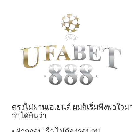
ตรงไม่ผ่านเอเย่นต์ ผมก็เริ่มพึงพอใจมา
ว่าได้ยินว่า
• ฝากถอนเร็ว ไม่ต้องรอนาน