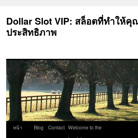
Dollar Slot VIP: สล็อตที่ทำให้คุ
ประสิทธิภาพ
ข้าม
หน้า
Blog
Contact
Welcome to the