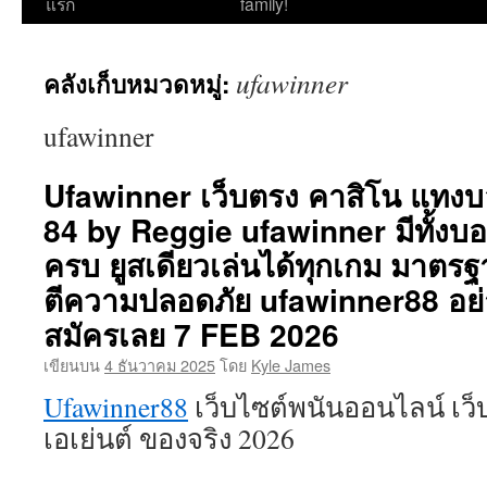
ไป
แรก
family!
ยัง
ufawinner
คลังเก็บหมวดหมู่:
เนื้อหา
ufawinner
Ufawinner เว็บตรง คาสิโน แทงบ
84 by Reggie ufawinner มีทั้งบอ
ครบ ยูสเดียวเล่นได้ทุกเกม มาตร
ตีความปลอดภัย ufawinner88 อย่า
สมัครเลย 7 FEB 2026
เขียนบน
4 ธันวาคม 2025
โดย
Kyle James
Ufawinner88
เว็บไซต์พนันออนไลน์ เว็
เอเย่นต์ ของจริง 2026