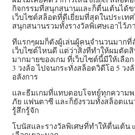
กิจกรรมที่สนุกสนานและก็ตื่นเต้นได้ข
เว็บไซต์สล็อตที่ดีเยี่ยมที่สุดในประเ
สนุกสนานรวมทั้งรางวัลพิเศษเอาไว้ภา
ทีแรกๆผมก็ดังผู้เล่นผู้คนจำนวนมากที่
เว็บไซต์ไหนดี แต่ว่าสิ่งที่ทำให้ผมตั
มากมายของเกม ที่เว็บไซต์นี้มีให้เลือ
3 วงล้อ ไปจนกระทั่งสล็อตวิดีโอ 5 วง
อลังการ
และธีมเกมที่แทบตอบโจทย์ทุกความพอใจ
ภัย แฟนตาซี และก็ยังรวมทั้งสล็อตแน
รู้สึกรู้จัก
โบนัสและรางวัลพิเศษที่ทำให้ตื่นเต้น u
เลือกเยอะมาก