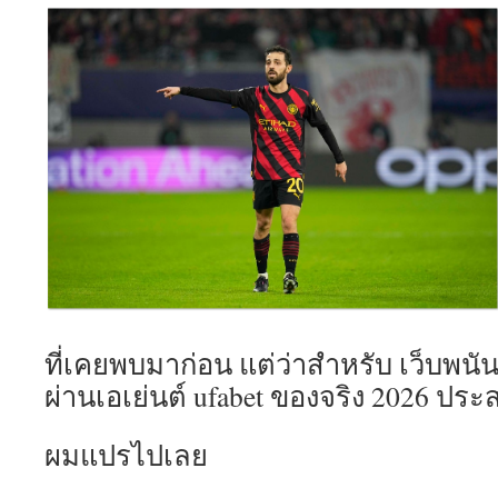
ที่เคยพบมาก่อน แต่ว่าสำหรับ เว็บพนั
ผ่านเอเย่นต์ ufabet ของจริง 2026 ป
ผมแปรไปเลย