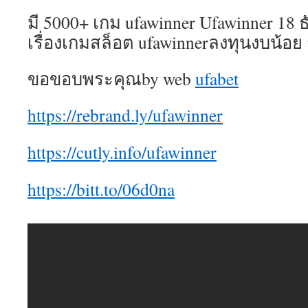
มี 5000+ เกม ufawinner Ufawinner 18 ธ
เรื่องเกมสล็อต ufawinnerลงทุนงบน้อ
ขอขอบพระคุณby web
ufabet
https://rebrand.ly/ufawinner
https://cutly.info/ufawinner
https://bitt.to/06d0na