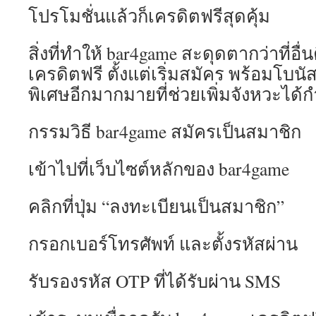
โปรโมชั่นแล้วก็เครดิตฟรีสุดคุ้ม
สิ่งที่ทำให้ bar4game สะดุดตากว่าที่อ
เครดิตฟรี ตั้งแต่เริ่มสมัคร พร้อมโบนั
พิเศษอีกมากมายที่ช่วยเพิ่มจังหวะได้
กรรมวิธี bar4game สมัครเป็นสมาชิก
เข้าไปที่เว็บไซต์หลักของ bar4game
คลิกที่ปุ่ม “ลงทะเบียนเป็นสมาชิก”
กรอกเบอร์โทรศัพท์ และตั้งรหัสผ่าน
รับรองรหัส OTP ที่ได้รับผ่าน SMS