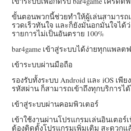
เข้าระบบเพื่อกดรับ bar4game เครดิตฟร
ขั้นตอนพวกนี้ช่วยทำให้ผู้เล่นสามารถเร
รวดเร็วทันใจ และก็ยังมั่นอกมั่นใจได้ว
รายการไม่เป็นอันตราย 100%
bar4game เข้าสู่ระบบได้ง่ายทุกแพลต
เข้าระบบผ่านมือถือ
รองรับทั้งระบบ Android และ iOS เพี
รหัสผ่าน ก็สามารถเข้าถึงทุกบริการได
เข้าสู่ระบบผ่านคอมพิวเตอร์
เข้าใช้งานผ่านโปรแกรมเล่นอินเตอร์เน
ต้องติดตั้งโปรแกรมเพิ่มเติม สะดวกแล