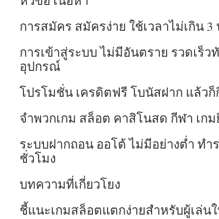
หัวข้อ เนื้อหา
การสมัคร สมัครง่าย ใช้เวลาไม่เกิน 3 
การเข้าสู่ระบบ ไม่มีอันตราย รวดเร็วท
อุปกรณ์
โปรโมชั่น เครดิตฟรี โบนัสฝาก แล้วก
จำพวกเกม สล็อต คาสิโนสด กีฬา เกม
ระบบฝากถอน ออโต้ ไม่มีอย่างต่ำ ท
ชั่วโมง
บทความที่เกี่ยวโยง
ชี้แนะเกมสล็อตแตกง่ายสำหรับผู้เล่นใ