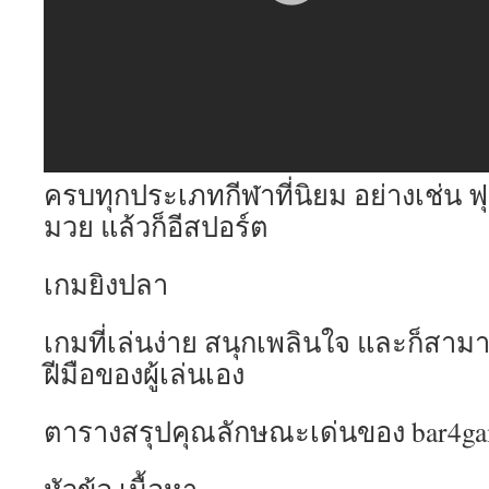
ครบทุกประเภทกีฬาที่นิยม อย่างเช่น 
มวย แล้วก็อีสปอร์ต
เกมยิงปลา
เกมที่เล่นง่าย สนุกเพลินใจ และก็สาม
ฝีมือของผู้เล่นเอง
ตารางสรุปคุณลักษณะเด่นของ bar4g