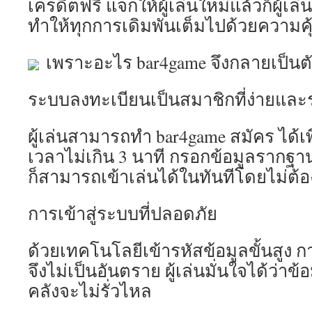
เครดิตฟรี แจกให้ผู้เล่นใหม่แล้วก็ผู้เ
ทำให้ทุกการเดิมพันเต็มไปด้วยความคุ
เพราะอะไร bar4game จึงกลายเป็นต
ระบบลงทะเบียนเป็นสมาชิกที่ง่ายและ
ผู้เล่นสามารถทำ bar4game สมัคร ได้เพี
เวลาไม่เกิน 3 นาที กรอกข้อมูลรากฐา
ก็สามารถเข้าเล่นได้ในทันทีโดยไม่ต
การเข้าสู่ระบบที่ปลอดภัย
ด้วยเทคโนโลยีเข้ารหัสข้อมูลขั้นสูง 
จึงไม่เป็นอันตราย ผู้เล่นมั่นใจได้ว่าข
คลังจะไม่รั่วไหล