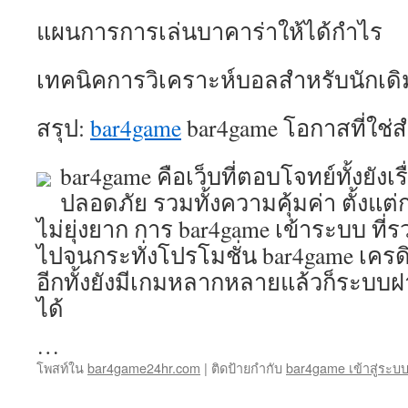
แผนการการเล่นบาคาร่าให้ได้กำไร
เทคนิคการวิเคราะห์บอลสำหรับนักเดิ
สรุป:
bar4game
bar4game โอกาสที่ใช่
bar4game คือเว็บที่ตอบโจทย์ทั้งยั
ปลอดภัย รวมทั้งความคุ้มค่า ตั้งแต
ไม่ยุ่งยาก การ bar4game เข้าระบบ ที่รว
ไปจนกระทั่งโปรโมชั่น bar4game เครดิต
อีกทั้งยังมีเกมหลากหลายแล้วก็ระบบฝา
ได้
…
โพสท์ใน
bar4game24hr.com
|
ติดป้ายกำกับ
bar4game เข้าสู่ระบ