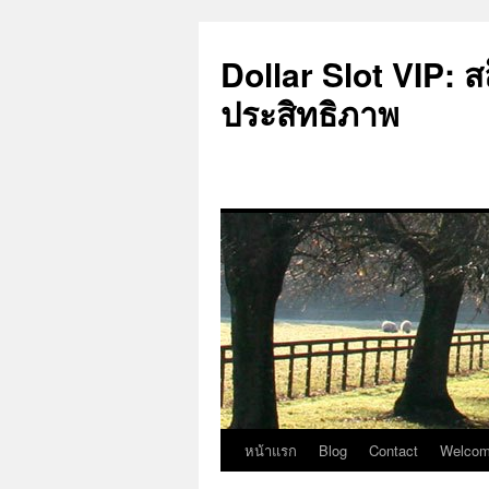
Dollar Slot VIP: ส
ประสิทธิภาพ
หน้าแรก
Blog
Contact
Welcome
ข้าม