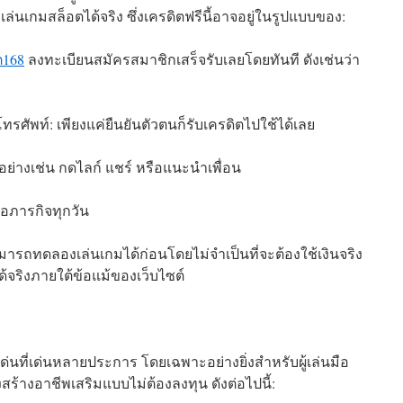
รเล่นเกมสล็อตได้จริง ซึ่งเครดิตฟรีนี้อาจอยู่ในรูปแบบของ:
ต168
ลงทะเบียนสมัครสมาชิกเสร็จรับเลยโดยทันที ดังเช่นว่า
์โทรศัพท์: เพียงแค่ยืนยันตัวตนก็รับเครดิตไปใช้ได้เลย
อย่างเช่น กดไลก์ แชร์ หรือแนะนำเพื่อน
อภารกิจทุกวัน
นสามารถทดลองเล่นเกมได้ก่อนโดยไม่จำเป็นที่จะต้องใช้เงินจริง
้จริงภายใต้ข้อแม้ของเว็บไซต์
เด่นที่เด่นหลายประการ โดยเฉพาะอย่างยิ่งสำหรับผู้เล่นมือ
สร้างอาชีพเสริมแบบไม่ต้องลงทุน ดังต่อไปนี้: