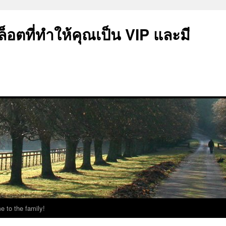
ล็อตที่ทำให้คุณเป็น VIP และมี
 to the family!