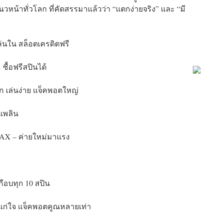
หน้าทั่วโลก ที่คัดสรรมาแล้วว่า “แตกง่ายจริง” และ “มี
เล่นใน สล็อตเครดิตฟรี
ื้อฟรีสปินได้
 เล่นง่าย แจ็คพอตใหญ่
เพลิน
LAX – ค่ายใหม่มาแรง
กือบทุก 10 สปิน
าแก่ใจ แจ็คพอตคูณหลายเท่า