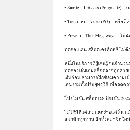
• Starlight Princess (Pragmatic)
• Treasure of Aztec (PG) – หรือท
• Power of Thor Megaways – โบ
ทดสอบเล่น สล็อตเครดิตฟรี ไม่ต้อ
หนึ่งในบริการที่ผู้เล่นผู้คนจำ
ทดลองเล่นเกมสล็อตจากทุกค่ายแบบ
เงินก่อน สามารถฝึกซ้อมความเข
เล่นรวมทั้งปรับยุทธวิธี เพื่อลดค
โปรโมชั่น สล็อต168 ปัจจุบัน 20
ไม่ได้มีดีแค่เกมแตกง่ายแค่นั้น แม้
สมาชิกทุกท่าน อีกทั้งสมาชิกใหม่