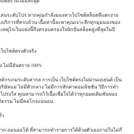
้แต่ละวันไม่มีสะดุด
ู้เล่นระดับโปร หากคุณกำลังมองหาเว็บไซต์สล็อตที่แตกง่าย
บบบริการที่ครบถ้วน เนื้อหานี้จะพาคุณเจาะลึกทุกมุมมองของ
เหตุไรเว็บแห่งนี้ถึงครอบครองใจนักปั่นสล็อตสูงที่สุดในปี
เว็บไซต์ตรงตัวจริง
นคง ไม่มีอันตราย 100%
ค์กรเกมระดับสากล การเป็น เว็บไซต์ตรงไม่ผ่านเอเย่นต์ เป็น
ริษัทแม่ ไม่มีตัวกลาง ไม่มีการหักค่าคอมมิชชั่น วิธีการทำ
โปร่งใส คุณสามารถไว้เนื้อเชื่อใจได้ว่าทุกยอดเดิมพันของ
ติธรรม ไม่มีคดโกงแน่นอน
่ำ
 ฝาก-ถอนออโต้ ที่สามารถทำรายการได้ด้วยตัวเองภายในไม่กี่