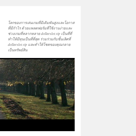
โลกของการเล่นเกมที่มีเดิมพันสูงและโอกาส
ที่มีกำไร ด้วยแพลตฟอร์มที่ใช้งานง่ายและ
ช่วงเกมที่หลากหลาย dollarslot.vip เป็นที่ที่
ทำให้มีทุนเป็นที่ที่สุด ร่วมร่วมกับชั้นเลิศที่
dollarslot.vip และทำให้โชคของคุณกลาย
เป็นทรัพย์สิน