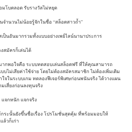
 – คอมโบตลอด รับรางวัลไม่หยุด
ี่คนจำนวนไม่น้อยรู้จักในชื่อ “สล็อตสาวถ้ำ”
นัสเป็นอันมากรวมทั้งแบบอย่างเพย์ไลน์นานาประการ
งสมัครก็เล่นได้
นวนมากพอใจคือ ระบบทดสอบเล่นสล็อตฟรี ที่ให้คุณสามารถ
ไม่เสียค่าใช้จ่าย โดยไม่ต้องสมัครสมาชิก ไม่ต้องเพิ่มเติม
้าใจในระบบเกม ทดลองฟีเจอร์พิเศษก่อนพนันจริง ได้วางแผน
วามเสี่ยงก่อนลงทุนจริง
25 แจกหนัก แจกจริง
กระนั้นยังขึ้นชื่อเรื่อง โปรโมชั่นสุดคุ้ม ที่พร้อมมอบให้
แล้วก็เก่า