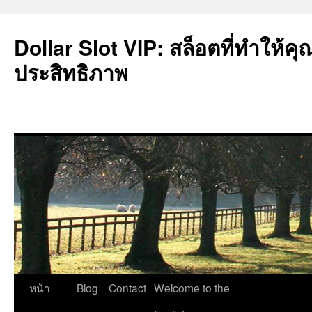
Dollar Slot VIP: สล็อตที่ทำให้คุ
ประสิทธิภาพ
ข้าม
หน้า
Blog
Contact
Welcome to the