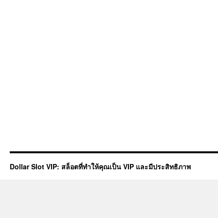
Dollar Slot VIP: สล็อตที่ทำให้คุณเป็น VIP และมีประสิทธิภาพ