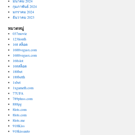
มีนาคม 2024
กุมภาพันธ์ 2024
มกราคม 2024
ธันวาคม 2023
หมวดหมู่
037movie
123lionth
168 สล็อต
1688vegasx.com
1688vegasx.com
168slot
168สล็อต
188bet
188betth
1xbet
1xgameth.com
77UFA
789pluss.com
888pg
8lots.com
8lots.com
8lots.me
918Kiss
918kissauto