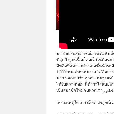
มาเปิดประสบการณ์การเดิมพันที่ดีท
ที่สุดปัจจุบันนี้ สล็อตเว็บไซต์
ลิขสิทธิ์แท้จากค่ายเกมชั้นนำระดั
1,000 เกม ฝากถอนง่าย ไม่มีอย่
มาก บอกเลยว่า คุณจะเล่นpgslotได
ได้รับความนิยม ก็ทำกำไรแบบฟิ
เป็นสมาชิกใหม่กับพวกเรา pgslot 
เพราะเหตุใด เกมสล็อต ถึงถูกเห็น