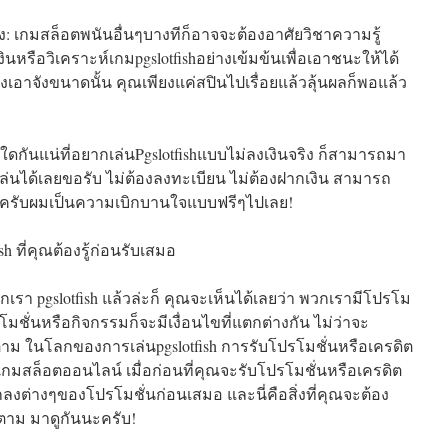
: เกมสล็อตพนันอื่นๆบางทีก็อาจจะต้องอาศัยวิชาความรู้
หรือวิเคราะห์เกมpgslotfishอย่างเข้มข้นเพื่อเอาชนะให้ได้
งเอาจังขนาดนั้น คุณเพียงแค่สปินไปเรื่อยแล้วลุ้นผลก็พอแล้ว
ดกันแน่ที่อยากเล่นPgslotfishแบบไม่ลงเงินจริง ก็สามารถมา
เล่นได้เลยขอรับ ไม่ต้องลงทะเบียน ไม่ต้องฝากเงิน สามารถ
ละครับผมเป็นความเบิกบานใจแบบฟรีๆไปเลย!
h ที่คุณต้องรู้ก่อนรับเสมอ
เรา pgslotfish แล้วล่ะก็ คุณจะเห็นได้เลยว่า พวกเรามีโปรโม
มชั่นหรือกิจกรรมก็จะมีเงื่อนไขที่แตกต่างกัน ไม่ว่าจะ
าม ในโลกของการเล่นpgslotfish การรับโปรโมชั่นหรือเครดิต
เกมสล็อตออนไลน์ เมื่อก่อนที่คุณจะรับโปรโมชั่นหรือเครดิต
อตกลงต่างๆของโปรโมชั่นก่อนเสมอ และนี่คือสิ่งที่คุณจะต้อง
็ตาม มาดูกันนะครับ!