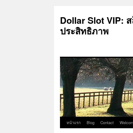
Dollar Slot VIP: ส
ประสิทธิภาพ
หน้าแรก
Blog
Contact
Welcome
ข้าม