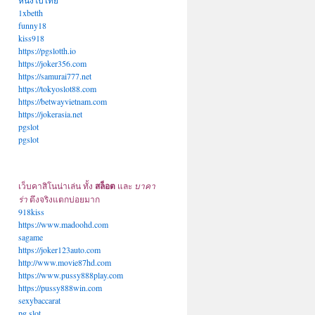
หนังโป๊ไทย
1xbetth
funny18
kiss918
https://pgslotth.io
https://joker356.com
https://samurai777.net
https://tokyoslot88.com
https://betwayvietnam.com
https://jokerasia.net
pgslot
pgslot
เว็บคาสิโนน่าเล่น ทั้ง
สล็อต
และ
บาคา
ร่า
ตึงจริงแตกบ่อยมาก
918kiss
https://www.madoohd.com
sagame
https://joker123auto.com
http://www.movie87hd.com
https://www.pussy888play.com
https://pussy888win.com
sexybaccarat
pg slot