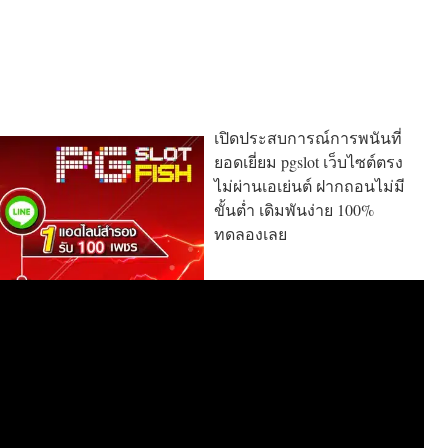
เปิดประสบการณ์การพนันที่
ยอดเยี่ยม pgslot เว็บไซต์ตรง
ไม่ผ่านเอเย่นต์ ฝากถอนไม่มี
ขั้นต่ำ เดิมพันง่าย 100%
ทดลองเลย