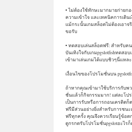
• ไม่ต้องใช้ทักษะมากมายก่ายกอง
ความเข้าใจ และเทคนิคการเดินเงิน
แม้กระนั้นเกมสล็อตไม่ต้องเอาจริ
ขอรับ
• ทดสอบเล่นสล็อตฟรี: สำหรับคนใ
บันเทิงใจกับเกมpgslotfishทดสอบ
เข้ามาเล่นเกมได้แบบชิวๆนี่แห
เงื่อนไขของโปรโมชั่นบน pgslotfis
ถ้าหากคุณเข้ามาใช้บริการกับพวก
ชั่นแล้วก็กิจกรรมมาก! แต่ละโปรโ
เป็นการรับหรือการถอนเครดิตก็ต
ฟรีมีส่วนอย่างยิ่งสำหรับการชนะ
ฟรีทุกครั้ง คุณจึงควรเรียนรู้ข้
ดูกรกดรับโปรโมชั่นpgslotอะไรก