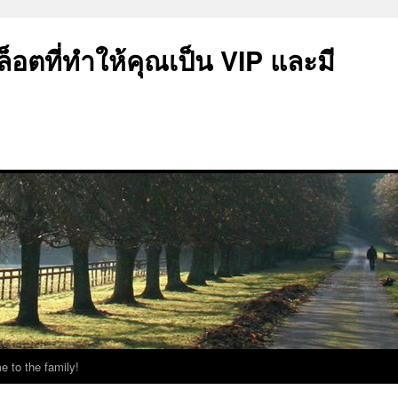
ล็อตที่ทำให้คุณเป็น VIP และมี
 to the family!