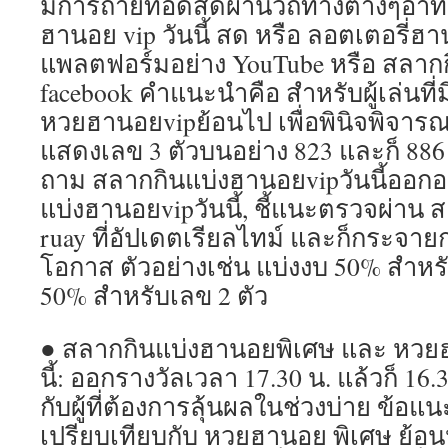
มีการถ่ายทอดสดผ่านวิถีทางต่างๆอาทิ
ฮานอย vip วันนี้ สด หรือ ลอตเตอรี่ฮา
แพลตฟอร์มอย่าง YouTube หรือ สลาก
facebook คำแนะนำคือ สำหรับผู้เล่นที
หวยฮานอยvipย้อนไป เพื่อพินิจพิจารณา
แสดงเลข 3 ตัวบนอย่าง 823 และก็ 886 
ถาม สลากกินแบ่งฮานอยvipวันนี้ออกอ
แบ่งฮานอยvipวันนี้, ชี้แนะตรวจผ่าน
ruay ที่อัปเดตเรียลไทม์ และก็กระจา
โอกาส ตัวอย่างเช่น แบ่งงบ 50% สำหรั
50% สำหรับเลข 2 ตัว
● สลากกินแบ่งฮานอยพิเศษ และ หวยฮ
นี้: ออกรางวัลเวลา 17.30 น. แล้วก็ 16
กับผู้ที่ต้องการลุ้นผลในช่วงบ่าย ข้อ
เปรียบเทียบกับ หวยฮานอย พิเศษ ย้อนห