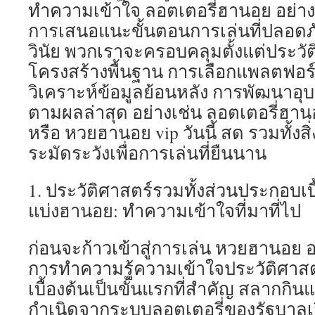
ทำความเข้าใจ ลอตเตอรี่ฮานอย อย่างถ
การเสนอแนะขั้นตอนการเล่นที่ปลอดภั
วินัย พวกเราจะครอบคลุมตั้งแต่ประวั
โครงสร้างพื้นฐาน การเลือกแพลตฟอร
วิเคราะห์ข้อมูลย้อนหลัง การพัฒนาอุบ
ตามผลล่าสุด อย่างเช่น ลอตเตอรี่ฮานอ
หรือ หวยฮานอย vip วันนี้ สด รวมทั้งสิ่
ระมัดระวังเพื่อการเล่นที่ยืนนาน
1. ประวัติศาสตร์รวมทั้งส่วนประกอบเ
แบ่งฮานอย: ทำความเข้าใจที่มาที่ไป
ก่อนจะก้าวเข้าสู่การเล่น หวยฮานอย อย
การทำความรู้ความเข้าใจประวัติศาสต
เบื้องต้นเป็นขั้นแรกที่สำคัญ สลากกิน
กำเนิดจากระบบลอตเตอรี่ของรัฐบาลเวีย