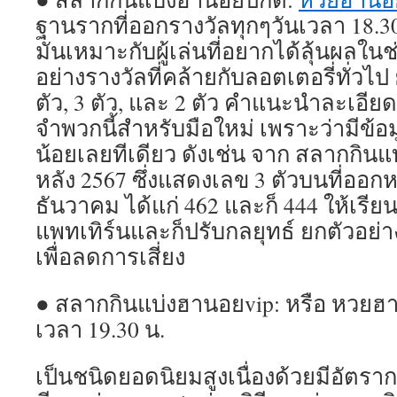
ฐานรากที่ออกรางวัลทุกๆวันเวลา 18.
มันเหมาะกับผู้เล่นที่อยากได้ลุ้นผลใน
อย่างรางวัลที่คล้ายกับลอตเตอรี่ทั่วไป
ตัว, 3 ตัว, และ 2 ตัว คำแนะนำละเอียด
จำพวกนี้สำหรับมือใหม่ เพราะว่ามีข้อ
น้อยเลยทีเดียว ดังเช่น จาก สลากกินแ
หลัง 2567 ซึ่งแสดงเลข 3 ตัวบนที่ออก
ธันวาคม ได้แก่ 462 และก็ 444 ให้เรียนร
แพทเทิร์นและก็ปรับกลยุทธ์ ยกตัวอย่า
เพื่อลดการเสี่ยง
● สลากกินแบ่งฮานอยvip: หรือ หวยฮา
เวลา 19.30 น.
เป็นชนิดยอดนิยมสูงเนื่องด้วยมีอัตรากา