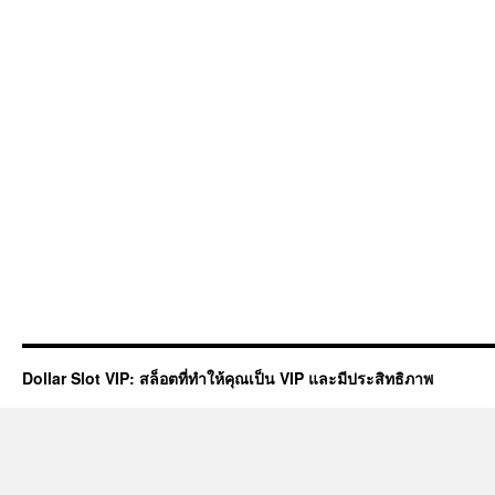
Dollar Slot VIP: สล็อตที่ทำให้คุณเป็น VIP และมีประสิทธิภาพ