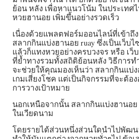
ย้อน หลัง เพื่อหาแนวโน้ม ในประเท
หวยฮานอย เพิ่มขึ้นอย่างรวดเร็ว
เนื่องด้วยแพลตฟอร์มออนไลน์ที่เข้าถึงง
สลากกินแบ่งฮานอย ruay ซึ่งเป็นเว็บไ
แล้วก็แทงหวยอย่างครบวงจร หรือ เว
ที่ย้ำทางรวมทั้งสถิติย้อนหลัง วิธีการ
จะช่วยให้คุณมองเห็นว่า สลากกินแบ่
เกมเสี่ยงโชค แต่เป็นกิจกรรมที่จะต้อง
การวางเป้าหมาย
นอกเหนือจากนั้น สลากกินแบ่งฮานอย ย
ในเวียดนาม
โดยรายได้ส่วนหนึ่งส่วนใดนำไปพัฒนาชุ
ทำให้มันแตกต่างจากหวยทั่วๆไป ข้อเ