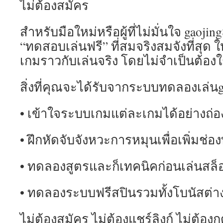
ไม่ต้องสมัคร
สำหรับมือใหม่หรือผู้ที่ไม่มั่นใจ gaoji
“ทดสอบเล่นฟรี” ที่สมจริงสมจังที่สุด ใ
เกมราวกับเล่นจริง โดยไม่จำเป็นต้องใ
สิ่งที่คุณจะได้รับจากระบบทดลองเล่น
• เข้าใจระบบเกมแต่ละเกมได้อย่างถ่อ
• ฝึกหัดจับจังหวะการหมุนเพื่อเพิ่มช่
• ทดลองสูตรและก็เทคนิคก่อนเล่นสล็อ
• ทดลองระบบฟรีสปินรวมทั้งโบนัสต่า
ไม่ต้องสมัคร ไม่ต้องแชร์ลิงก์ ไม่ต้