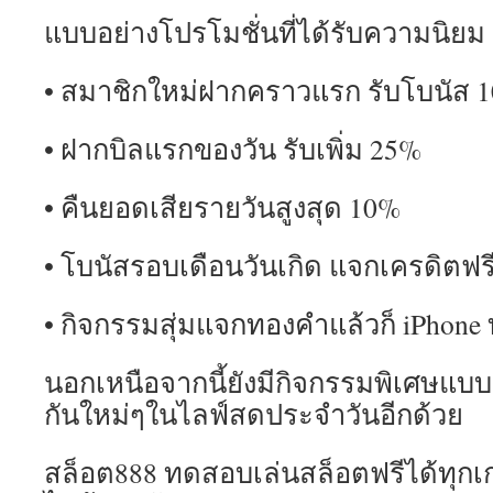
แบบอย่างโปรโมชั่นที่ได้รับความนิยม
• สมาชิกใหม่ฝากคราวแรก รับโบนัส 1
• ฝากบิลแรกของวัน รับเพิ่ม 25%
• คืนยอดเสียรายวันสูงสุด 10%
• โบนัสรอบเดือนวันเกิด แจกเครดิตฟร
• กิจกรรมสุ่มแจกทองคำแล้วก็ iPhone 
นอกเหนือจากนี้ยังมีกิจกรรมพิเศษแบบ 
กันใหม่ๆในไลฟ์สดประจำวันอีกด้วย
สล็อต888 ทดสอบเล่นสล็อตฟรีได้ทุกเก