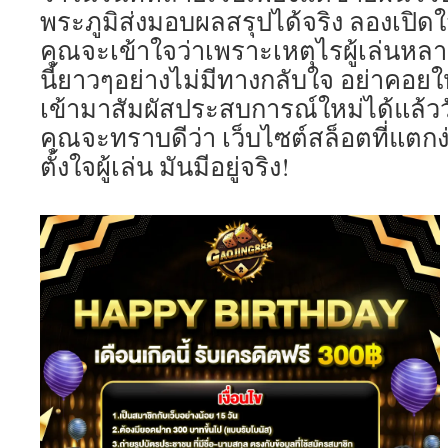
พระภูมิส่งมอบผลสรุปได้จริง ลองเปิดใ
คุณจะเข้าใจว่าเพราะเหตุไรผู้เล่นหลาย
นี้ยาวๆอย่างไม่มีทางกลับใจ อย่าคอยให้ผ
เข้ามาสัมผัสประสบการณ์ใหม่ได้แล้ววัน
คุณจะทราบดีว่า เว็บไซต์สล็อตที่แตกง่
ตั้งใจผู้เล่น มันมีอยู่จริง!