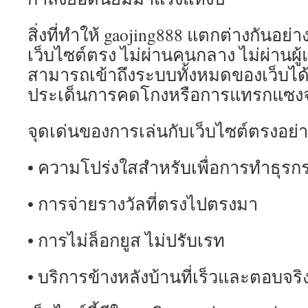
สิ่งที่ทำให้ gaojing888 แตกต่างกันอย่
เว็บไซต์ตรง ไม่ผ่านคนกลาง ไม่ผ่านผู้แ
สามารถเข้าถึงระบบทั้งหมดของเว็บได้
ประเด็นการคดโกงหรือการแทรกแซงจ
จุดเด่นของการเล่นกับเว็บไซต์ตรงอย่า
• ความโปร่งใสสำหรับเพื่อการทำธุรก
• การจ่ายรางวัลที่ตรงไปตรงมา
• การไม่ล็อกยูส ไม่ปรับเรท
• บริการข้างหลังบ้านที่เร็วและตอบจริ