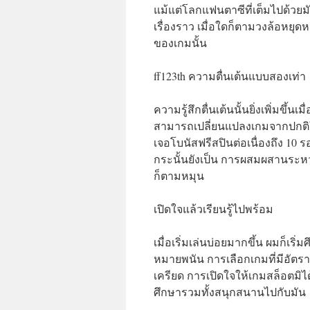
แม้แต่โลกแฟนตาซีที่เต็มไปด้วย
เรื่องราว เมื่อใดก็ตามวงล้อหยุดหม
ของเกมนั้น
ff123th ความตื่นเต้นแบบสองเท่า
ความรู้สึกตื่นเต้นนั้นยิ่งเพิ่มขึ
สามารถเปลี่ยนแปลงเกมจากปกติให
เจอโบนัสฟรีสปินต่อเนื่องถึง 10 รอ
กระนั้นยังเป็น การผสมผสานระหว่
ก็ตามหมุน
เปิดใจแล้วเรียนรู้ไปพร้อม
เมื่อเริ่มเล่นบ่อยมากขึ้น ผมก็เร
หมายพนัน การเลือกเกมที่มีอัตร
เครียด การเปิดใจให้เกมสล็อตมิได
ศึกษารวมทั้งสนุกสนานไปกับมัน