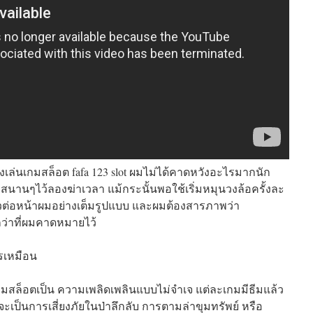
องเล่นเกมสล็อต fafa 123 slot ผมไม่ได้คาดหวังอะไรมากนัก
กสนานๆไว้ลองฆ่าเวลา แม้กระนั้นพอใช้เริ่มหมุนวงล้อครั้งละ
ัวต่อหน้าผมอย่างเต็มรูปแบบ และผมต้องสารภาพว่า
กว่าที่ผมคาดหมายไว้
ครเหมือน
กมสล็อตเป็น ความเพลิดเพลินแบบไม่จำเจ แต่ละเกมมีธีมแล้ว
าจะเป็นการเสี่ยงภัยในป่าลึกลับ การตามล่าขุมทรัพย์ หรือ