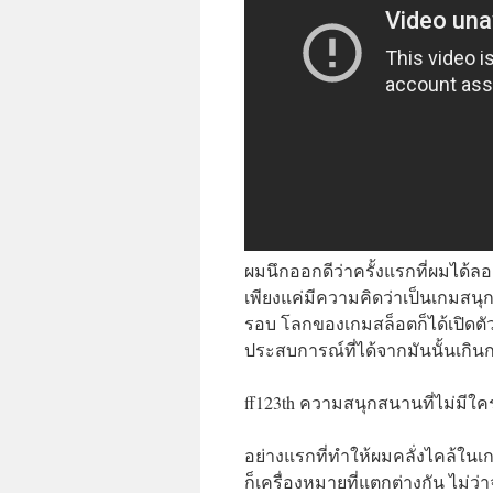
ผมนึกออกดีว่าครั้งแรกที่ผมได้ล
เพียงแค่มีความคิดว่าเป็นเกมสนุ
รอบ โลกของเกมสล็อตก็ได้เปิดต
ประสบการณ์ที่ได้จากมันนั้นเกิน
ff123th ความสนุกสนานที่ไม่มีใ
อย่างแรกที่ทำให้ผมคลั่งไคล้ในเ
ก็เครื่องหมายที่แตกต่างกัน ไม่ว่