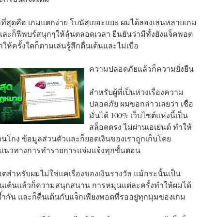
ที่สุดคือ เกมแตกง่าย โบนัสเยอะแยะ ผมได้ลองเล่นหลายเกม
ะก็ฟีพบร์สนุกๆให้ลุ้นตลอดเวลา ยืนยันว่ามีทั้งยังแจ็คพอต
้ครั้งใดก็ตามเล่นรู้สึกตื่นเต้นและไม่เบื่อ
ความปลอดภัยแล้วก็ความยั่งยืน
สำหรับผู้ที่เป็นห่วงเรื่องความ
ปลอดภัย ผมขอกล่าวเลยว่า เชื่อ
มั่นได้ 100% เว็บไซต์แห่งนี้เป็น
สล็อตตรง ไม่ผ่านเอเย่นต์ ทำให้
ะโดนโกง ข้อมูลส่วนตัวและก็ยอดเงินของเราถูกเก็บโดย
าแนวทางการทำรายการแจ่มแจ้งทุกขั้นตอน
ล็อตสำหรับผมไม่ใช่แค่เรื่องของเงินรางวัล แม้กระนั้นเป็น
่นเต้นแล้วก็ความสนุกสนาน การหมุนแต่ละครั้งทำให้ผมได้
ซ้ำกัน และก็ตื่นเต้นกับแจ็กเพียงพอตที่รออยู่ทุกมุมของเกม