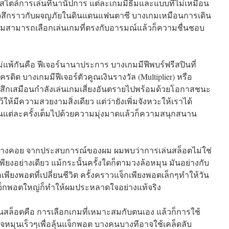
็น สไตล์การเล่นที่นานัปการ แต่ละเกมมีธีมและแบบที่ไม่เหมือน
ใจสึกราวกับผจญภัยในดินแดนแฟนตาซี บางเกมเหมือนการเดิน
มสามารถเลือกเล่นเกมที่ตรงกับอารมณ์แล้วก็ความชื่นชอบ
กไม่แพ้กันคือ ฟีเจอร์นานาประการ บางเกมมีฟีพบร์ฟรีสปินที่
รดิต บางเกมมีฟีเจอร์ตัวคูณเงินรางวัล (Multiplier) หรือ
รู้สึกเสมือนกำลังเล่นเกมเสี่ยงอันตรายไปพร้อมด้วยโอกาสชนะ
ไว้ให้มีความสวยงามสิ่งเดียว แต่ว่ายังเพิ่มจังหวะให้เราได้
ุนแต่ละครั้งเต็มไปด้วยความมุ่งมาดแล้วก็ความสนุกสนาน
คนต่างคอย จากประสบการณ์ของผม ผมพบว่าการเล่นสล็อตไม่ใช่
ยงอย่างเดียว แม้กระนั้นครั้งใดก็ตามวงล้อหมุน มันอย่างกับ
พียงพอตที่เปลี่ยนชีวิต ครั้งคราวแจ็กเพียงพอตเล็กๆทำให้วัน
จ็กพอตใหญ่ก็ทำให้ผมประหลาดใจอย่างแท้จริง
่นสล็อตคือ การเลือกเกมที่เหมาะสมกับตนเอง แล้วก็การใช้
มุนเร็วๆเพื่อลุ้นแจ็กพอต บางคนบางทีอาจใช้เคล็ดลับ