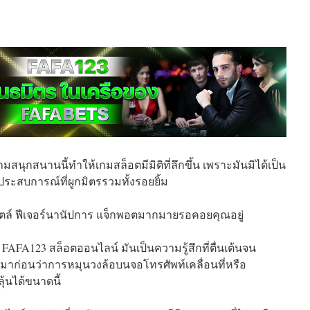
มสนุกสนานนี้ทำให้เกมสล็อตมีมิติที่ลึกขึ้น เพราะมันมิได้เป็น
 ประสบการณ์ที่ผูกมิตรรวมทั้งรอยยิ้ม
ไตล์ ฟีเจอร์นานัปการ แจ็กพอตมากมายรอคอยคุณอยู่
AFA123 สล็อตออนไลน์ มันเป็นความรู้สึกที่ตื่นเต้นจน
ดมาก่อนว่าการหมุนวงล้อบนจอโทรศัพท์เคลื่อนที่หรือ
้นได้ขนาดนี้