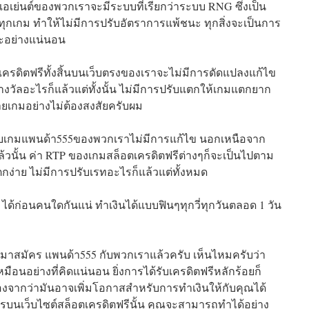
านเอเย่นต์ของพวกเราจะมีระบบที่เรียกว่าระบบ RNG ซึ่งเป็น
กเกม ทำให้ไม่มีการปรับอัตราการแพ้ชนะ ทุกสิ่งจะเป็นการ
ชนะอย่างแน่นอน
ตเครดิตฟรีทั้งสิ้นบนเว็บตรงของเราจะไม่มีการดัดแปลงแก้ไข
งวัลอะไรก็แล้วแต่ทั้งนั้น ไม่มีการปรับแตกให้เกมแตกยาก
เกมอย่างไม่ต้องสงสัยครับผม
ะบบเกมแพนด้า555ของพวกเราไม่มีการแก้ไข นอกเหนือจาก
้วนั้น ค่า RTP ของเกมสล็อตเครดิตฟรีต่างๆก็จะเป็นไปตาม
่าย ไม่มีการปรับเรทอะไรก็แล้วแต่ทั้งหมด
ได้ก่อนคนใดกันแน่ ทำเงินได้แบบฟินๆทุกวี่ทุกวันตลอด 1 วัน
มจะมาสมัคร แพนด้า555 กับพวกเราแล้วครับ เห็นไหมครับว่า
มือนอย่างที่คิดแน่นอน ยิ่งการได้รับเครดิตฟรีหลักร้อยก็
ื่องจากว่ามันอาจเพิ่มโอกาสสำหรับการทำเงินให้กับคุณได้
รบนเว็บไซต์สล็อตเครดิตฟรีนั้น คุณจะสามารถทำได้อย่าง