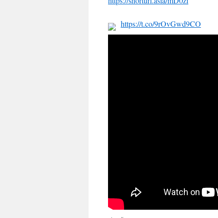
https://shorturl.asia/mD0zi
https://t.co/9rOvGwd9CO