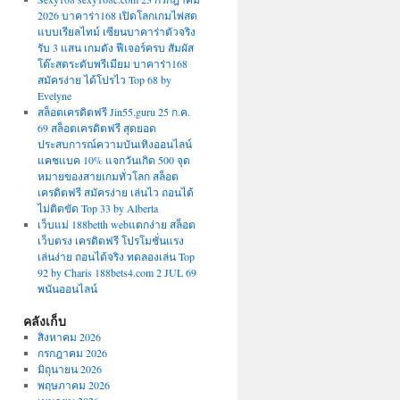
2026 บาคาร่า168 เปิดโลกเกมไพ่สด
แบบเรียลไทม์ เซียนบาคาร่าตัวจริง
รับ 3 แสน เกมดัง ฟีเจอร์ครบ สัมผัส
โต๊ะสดระดับพรีเมียม บาคาร่า168
สมัครง่าย ได้โปรไว Top 68 by
Evelyne
สล็อตเครดิตฟรี Jin55.guru 25 ก.ค.
69 สล็อตเครดิตฟรี สุดยอด
ประสบการณ์ความบันเทิงออนไลน์
แคชแบค 10% แจกวันเกิด 500 จุด
หมายของสายเกมทั่วโลก สล็อต
เครดิตฟรี สมัครง่าย เล่นไว ถอนได้
ไม่ติดขัด Top 33 by Alberta
เว็บแม่ 188betth webแตกง่าย สล็อต
เว็บตรง เครดิตฟรี โปรโมชั่นแรง
เล่นง่าย ถอนได้จริง ทดลองเล่น Top
92 by Charis 188bets4.com 2 JUL 69
พนันออนไลน์
คลังเก็บ
สิงหาคม 2026
กรกฎาคม 2026
มิถุนายน 2026
พฤษภาคม 2026