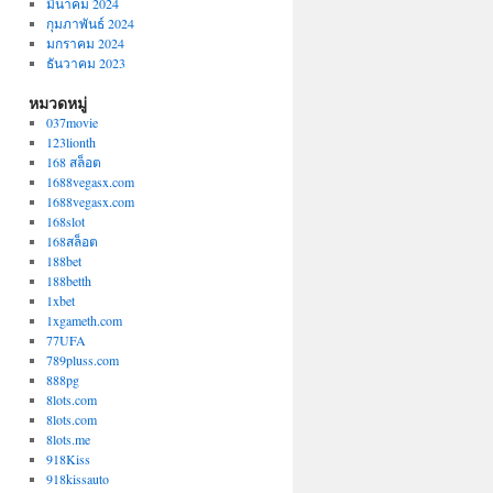
มีนาคม 2024
กุมภาพันธ์ 2024
มกราคม 2024
ธันวาคม 2023
หมวดหมู่
037movie
123lionth
168 สล็อต
1688vegasx.com
1688vegasx.com
168slot
168สล็อต
188bet
188betth
1xbet
1xgameth.com
77UFA
789pluss.com
888pg
8lots.com
8lots.com
8lots.me
918Kiss
918kissauto