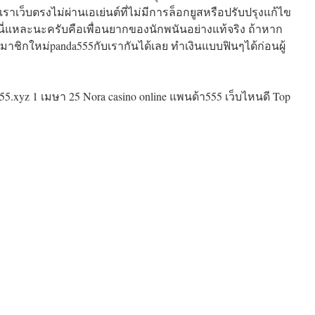
ราเว็บตรงไม่ผ่านเอเย่นต์ที่ไม่มีการล็อกยูสหรือปรับปรุงแก้ไข
 นี่แหละนะครับคือเพื่อนยากของนักพนันอย่างแท้จริง ถ้าหาก
มาชิกใหม่panda555กับเรากันได้เลย ทำเงินแบบฟินๆได้ก่อนผู้
.xyz 1 เมษา 25 Nora casino online แพนด้า555 เว็บไหนดี Top