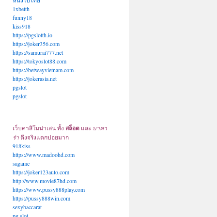
หนังโป๊ไทย
1xbetth
funny18
kiss918
https://pgslotth.io
https://joker356.com
https://samurai777.net
https://tokyoslot88.com
https://betwayvietnam.com
https://jokerasia.net
pgslot
pgslot
เว็บคาสิโนน่าเล่น ทั้ง
สล็อต
และ
บาคา
ร่า
ตึงจริงแตกบ่อยมาก
918kiss
https://www.madoohd.com
sagame
https://joker123auto.com
http://www.movie87hd.com
https://www.pussy888play.com
https://pussy888win.com
sexybaccarat
pg slot