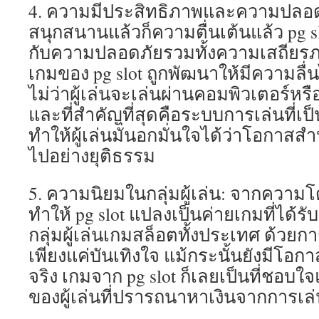
4. ความมีประสิทธิภาพและความปลอ
สนุกสนานแล้วก็ความตื่นเต้นแล้ว pg s
กับความปลอดภัยรวมทั้งความเสถียร
เกมของ pg slot ถูกพัฒนาให้มีความลื่
ไม่ว่าผู้เล่นจะเล่นผ่านคอมพิวเตอร์หรือ
และที่สำคัญที่สุดคือระบบการเล่นที่เ
ทำให้ผู้เล่นมั่นอกมั่นใจได้ว่าโอกาส
ไปอย่างยุติธรรม
5. ความนิยมในกลุ่มผู้เล่น: จากควา
ทำให้ pg slot แปลงเป็นค่ายเกมที่ได้ร
กลุ่มผู้เล่นเกมสล็อตทั้งประเทศ ด้วยกา
เพียงแค่บันเทิงใจ แม้กระนั้นยังมีโอก
จริง เกมจาก pg slot ก็เลยเป็นที่ชอบใ
ของผู้เล่นที่ปรารถนาหาเงินจากการเล