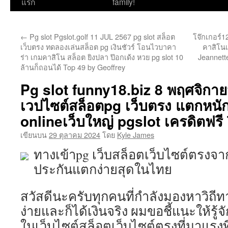
ไป
แรก
family!
ยัง
←
Pg slot Pgslot.golf 11 JUL 2567 pg slot สล็อต
โจ๊กเกอร์1
เนื้อหา
เว็บตรง ทดลองเล่นสล็อต pg เงินชัวร์ โอนไวบาคา
คาสิโนเ
ร่า เกมคาสิโน สล็อต ยิงปลา ป๊อกเด้ง หวย pg slot 10
Jeannett
ล้านก็ถอนได้ Top 49 by Geoffrey
Pg slot funny18.biz 8 พฤศจิกา
เวปไซต์สล็อตpg เว็บตรง แตกหนั
onlineเว็บใหญ่ pgslot เครดิตฟร
เขียนบน
29 ตุลาคม 2024
โดย
Kyle James
ทางเข้าpg เว็บสล็อตเว็บไซต์ตรงจา
ประกันแตกง่ายสุดในไทย
สวัสดีนะครับทุกคนที่กำลังมองหาวิถีทา
ง่ายและก็ได้เงินจริง ผมขอชี้แนะให้รู้จัก
ในเว็บไซต์สล็อตเว็บไซต์ตรงที่มาแรงท