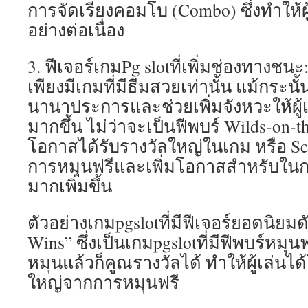
การจัดเรียงคอมโบ (Combo) ซึ่งทำให้ผู
อย่างต่อเนื่อง
3. ฟีเจอร์เกมPg slotที่เพิ่มช่องทางชนะ
เพียงมีเกมที่มีธีมสวยเท่านั้น แม้กระนั้น
นานาประการและช่วยเพิ่มจังหวะให้ผู
มากขึ้น ไม่ว่าจะเป็นฟีพบร์ Wilds-on-t
โอกาสได้รับรางวัลใหญ่ในเกม หรือ Scat
การหมุนฟรีและเพิ่มโอกาสสำหรับในกา
มากเพิ่มขึ้น
ตัวอย่างเกมpgslotที่มีฟีเจอร์ยอดนิยมด
Wins” ซึ่งเป็นเกมpgslotที่มีฟีพบร์หมุ
หมุนแล้วก็คูณรางวัลได้ ทำให้ผู้เล่นไ
ใหญ่จากการหมุนฟรี