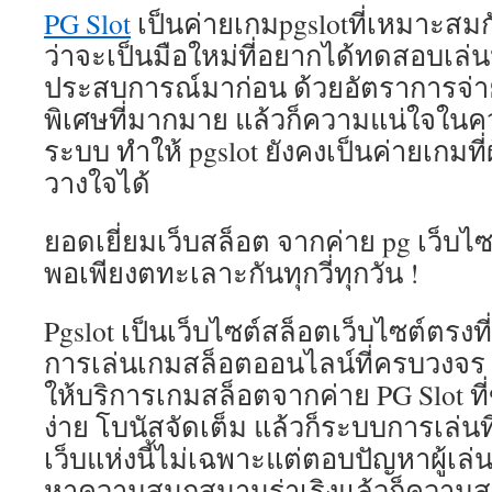
PG Slot
เป็นค่ายเกมpgslotที่เหมาะสมกับ
ว่าจะเป็นมือใหม่ที่อยากได้ทดสอบเล่นหรื
ประสบการณ์มาก่อน ด้วยอัตราการจ่ายท
พิเศษที่มากมาย แล้วก็ความแน่ใจใ
ระบบ ทำให้ pgslot ยังคงเป็นค่ายเกมที่
วางใจได้
ยอดเยี่ยมเว็บสล็อต จากค่าย pg เว็บไ
พอเพียงตทะเลาะกันทุกวี่ทุกวัน !
Pgslot เป็นเว็บไซต์สล็อตเว็บไซต์ตร
การเล่นเกมสล็อตออนไลน์ที่ครบวงจร โ
ให้บริการเกมสล็อตจากค่าย PG Slot ที่ข
ง่าย โบนัสจัดเต็ม แล้วก็ระบบการเล่น
เว็บแห่งนี้ไม่เฉพาะแต่ตอบปัญหาผู้เล่น
หาความสนุกสนานร่าเริงแล้วก็ความส