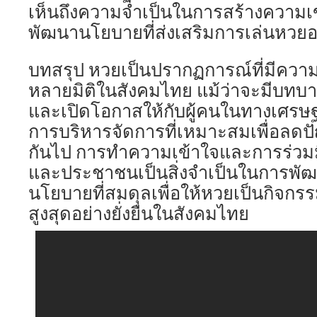
เห็นถึงความจำเป็นในการสร้างความเข
พัฒนานโยบายที่ส่งเสริมการเล่นหวยอ
บทสรุป หวยเป็นปรากฏการณ์ที่มีคว
หลายมิติในสังคมไทย แม้ว่าจะมีบทบ
และเปิดโอกาสให้กับผู้คนในทางเศรษฐกิ
การบริหารจัดการที่เหมาะสมเพื่อลดปัญ
กันไป การทำความเข้าใจและการร่วมมื
และประชาชนเป็นสิ่งจำเป็นในการพ
นโยบายที่สมดุลเพื่อให้หวยเป็นกิจกรร
สูงสุดอย่างยั่งยืนในสังคมไทย