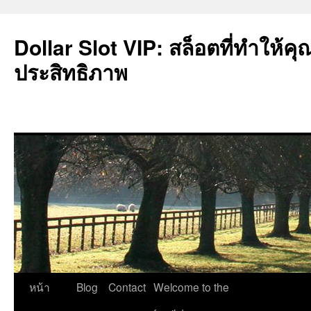
Dollar Slot VIP: สล็อตที่ทำให้คุ
ประสิทธิภาพ
ข้าม
หน้า
Blog
Contact
Welcome to the