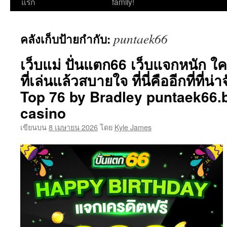
ไป
แรก
family!
ยัง
puntaek66
คลังเก็บป้ายกำกับ:
เนื้อหา
เว็บแม่ ปั่นแตก66 เว็บแจกหนัก ใ
ที่เล่นแล้วสบายใจ ที่นี่คืออีกที่ที่น
Top 76 by Bradley puntaek66.
casino
เขียนบน
8 เมษายน 2026
โดย
Kyle James