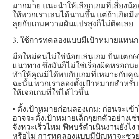
มากมาย แนะนำให้เลือกเกมที่เสี่ยงน้อย
ให้พวกเราเล่นได้นานขึ้น แต่ถ้าเกิ
ลุยกับเกมความผันแปรสูงก็ไม่ติดเลย
3. ใช้การทดลองแบบมีเป้าหมายแทนการ
มือใหม่คนไม่ใช่น้อยเล่นเกม ปั่นแตก66
แนวทาง ซึ่งมันก็ไม่ใช่เรื่องผิดหรอกนะ
ทำให้คุณมิได้พบกับเกมที่เหมาะกับคุณ
ฉะนั้น พวกเราลองตั้งเป้าหมายสำหรับ
ให้เจอเกมที่ใช่ได้ไวขึ้น
• ตั้งเป้าหมายก่อนลองเกม: ก่อนจะเข้
อาจจะตั้งเป้าหมายเล็กๆยกตัวอย่างเช่
จังหวะเร็วไหม ฟีพบร์ดำเนินงานยังไง
หรือไม่ การทดลองแบบมีปัญหาจะช่ว